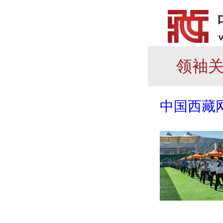
领袖
中国西藏