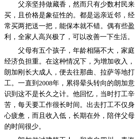
父亲坚持做藏香，然而只有少数村民来
买，且价格是象征性的。都是远亲近邻，经
常买两把送一把，能保本就不错。偶有些盈
利，全家人高兴极了，可以改善一下生活。
父母有五个孩子，年龄相隔不大，家庭
经济负担重。在这种情况下，为增加收入，
朗加刚长大成人，便去往那曲、拉萨等地打
工。一直到2008年，累得晕头转向的朗加意
识到这不是长久之计。他回忆，当时打工辛
苦，每天要工作很长时间。出去打工不仅身
心疲惫，而且收入低，长期在外，陪伴父母
的时间很少。