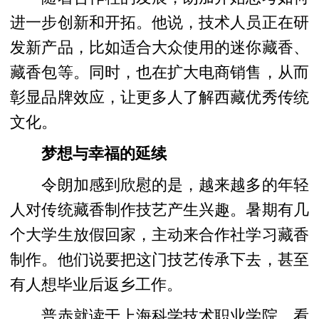
进一步创新和开拓。他说，技术人员正在研
发新产品，比如适合大众使用的迷你藏香、
藏香包等。同时，也在扩大电商销售，从而
彰显品牌效应，让更多人了解西藏优秀传统
文化。
梦想与幸福的延续
令朗加感到欣慰的是，越来越多的年轻
人对传统藏香制作技艺产生兴趣。暑期有几
个大学生放假回家，主动来合作社学习藏香
制作。他们说要把这门技艺传承下去，甚至
有人想毕业后返乡工作。
普赤就读于上海科学技术职业学院，看