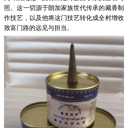
照。这一切源于朗加家族世代传承的藏香制
作技艺，以及他将这门技艺转化成全村增收
致富门路的远见与担当。