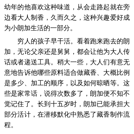
幼年的他喜欢这种味道，从会走路起就在旁
边看大人制香，久而久之，这种兴趣爱好成
为小朗加生活的一部分。
穷人的孩子早干活。看着跑来跑去的朗
加，无论父亲还是舅舅，都会让他为大人传
话或者递送工具。稍大一些，大人们有意无
意地告诉他哪些原料适合做藏香、大概比例
是多少、加工的顺序，以及如何晾晒等。这
些是家常话，说得次数多了，朗加便不知不
觉记住了。长到十五岁时，朗加已能承担大
部分活计，在潜移默化中熟悉了藏香制作流
程。