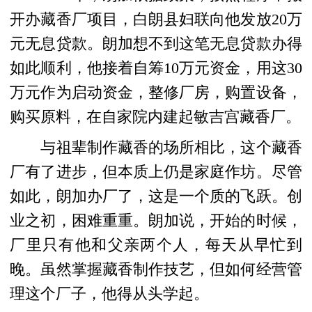
开办藏香厂项目，白朗县妇联向他发放20万
元无息贷款。朗加想不到这笔无息贷款办得
如此顺利，他接着自筹10万元资金，用这30
万元作为启动资金，整修厂房，购置设备，
购买原料，在自家院内建起敏吉宫藏香厂。
与祖辈制作藏香的场所相比，这个藏香
厂有了进步，但本质上仍是家庭作坊。尽管
如此，朗加办厂了，这是一个质的飞跃。创
业之初，困难重重。朗加说，开始的时候，
厂里只有他和父亲两个人，每天从早忙到
晚。虽然掌握藏香制作技艺，但如何经营管
理这个厂子，他得从头学起。