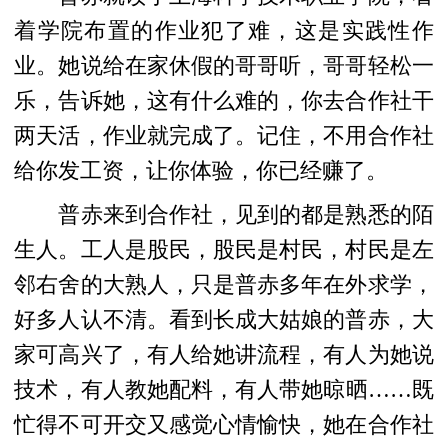
着学院布置的作业犯了难，这是实践性作
业。她说给在家休假的哥哥听，哥哥轻松一
乐，告诉她，这有什么难的，你去合作社干
两天活，作业就完成了。记住，不用合作社
给你发工资，让你体验，你已经赚了。
普赤来到合作社，见到的都是熟悉的陌
生人。工人是股民，股民是村民，村民是左
邻右舍的大熟人，只是普赤多年在外求学，
好多人认不清。看到长成大姑娘的普赤，大
家可高兴了，有人给她讲流程，有人为她说
技术，有人教她配料，有人带她晾晒……既
忙得不可开交又感觉心情愉快，她在合作社