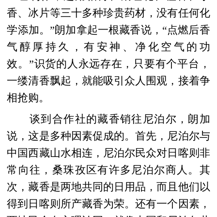
香、冰片等三十多种珍贵药材，没有任何化
学添加。”朗加拿起一根藏香说，“点燃后香
气醇厚持久，有安神、净化空气的功
效。”识货的人永远存在，只要有个平台，
一缕清香飘起，就能吸引众人围观，接着争
相抢购。
谈到合作社的藏香销往尼泊尔，朗加
说，这是多种因素促成的。首先，尼泊尔与
中国西藏山水相连，尼泊尔民众对日喀则非
常向往，桑珠孜区有许多尼泊尔商人。其
次，藏香是两地共同的日用品，而且他们以
得到日喀则所产藏香为荣。还有一个因素，