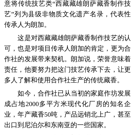
意将传统技艺类“西藏藏雄朗萨藏香制作技
艺”列为县级非物质文化遗产名录，代表性
传承人为朗加。
这是对西藏藏雄朗萨藏香制作技艺的认
可，也是对项目传承人朗加的肯定，更为合
作社的发展带来契机。朗加说，荣誉意味着
责任，他要努力把这门技艺传承下去，让更
多人了解和使用合作社生产的传统藏香。
如今，合作社已从当初的家庭作坊发展
成占地2000多平方米现代化厂房的知名企
业，年产藏香50吨，产品远销北上广，甚至
出口到尼泊尔和东南亚的一些国家。