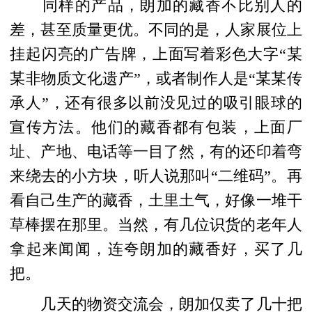
同样的产品，朗加的藏香不比别人的
差，甚至质量更优。不同的是，人家展位上
挂起闪亮的广告牌，上面写着彩色大字“某
某非物质文化遗产”，或者制作人是“某某传
承人”，还有很多以前没见过的吸引眼球的
宣传方法。他们的藏香都有包装，上面厂
址、产地、电话等一目了然，有的还印着弯
来绕去的小方块，听人说那叫“二维码”。再
看自己生产的藏香，土里土气，好像一堆干
草棒摆在那里。当然，有几位识货的老年人
拿起来闻闻，连夸朗加的藏香好，买了几
把。
几天的物资交流会，朗加仅卖了几十把