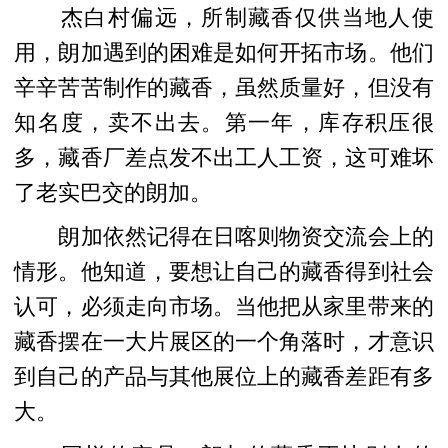
杰白村偏远，所制藏香仅供当地人使
用，朗加遇到的困难是如何开拓市场。他们
辛辛苦苦制作的藏香，虽然质量好，但没有
知名度，卖不出去。第一年，库存积压很
多，藏香厂差点发不出工人工资，这可难坏
了老实巴交的朗加。
朗加依然记得在日喀则物资交流会上的
情形。他知道，要想让自己的藏香得到社会
认可，必须走向市场。当他把从家里带来的
藏香摆在一大片展区的一个角落时，才意识
到自己的产品与其他展位上的藏香差距有多
大。