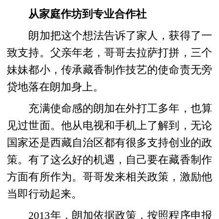
从家庭作坊到专业合作社
朗加把这个想法告诉了家人，获得了一
致支持。父亲年老，哥哥去拉萨打拼，三个
妹妹都小，传承藏香制作技艺的使命责无旁
贷地落在朗加身上。
充满使命感的朗加在外打工多年，也算
见过世面。他从电视和手机上了解到，无论
国家还是西藏自治区都有很多支持创业的政
策。有了这么好的机遇，自己要在藏香制作
方面有所作为。哥哥发来相关政策，激励他
当即行动起来。
2013年，朗加依据政策，按照程序申报