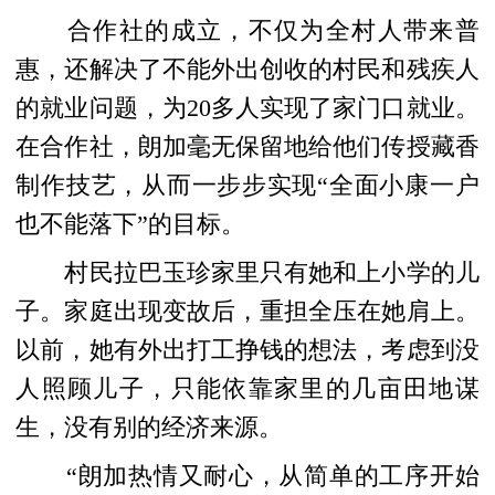
合作社的成立，不仅为全村人带来普
惠，还解决了不能外出创收的村民和残疾人
的就业问题，为20多人实现了家门口就业。
在合作社，朗加毫无保留地给他们传授藏香
制作技艺，从而一步步实现“全面小康一户
也不能落下”的目标。
村民拉巴玉珍家里只有她和上小学的儿
子。家庭出现变故后，重担全压在她肩上。
以前，她有外出打工挣钱的想法，考虑到没
人照顾儿子，只能依靠家里的几亩田地谋
生，没有别的经济来源。
“朗加热情又耐心，从简单的工序开始