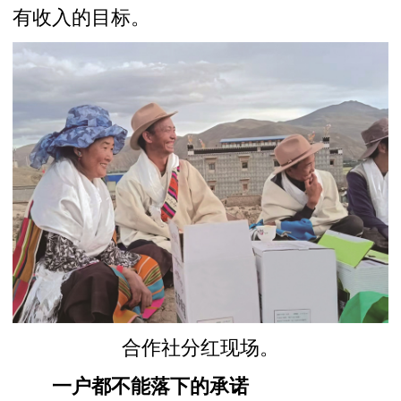
有收入的目标。
合作社分红现场。
一户都不能落下的承诺