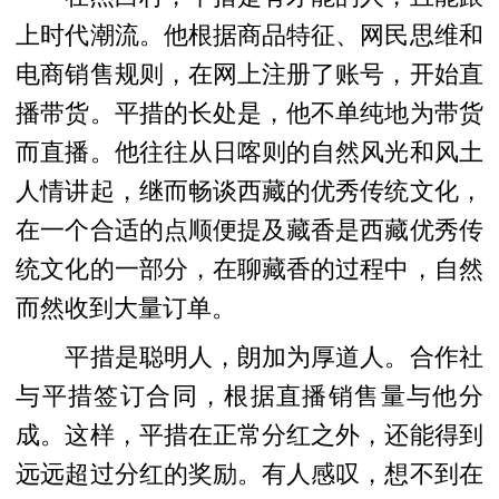
上时代潮流。他根据商品特征、网民思维和
电商销售规则，在网上注册了账号，开始直
播带货。平措的长处是，他不单纯地为带货
而直播。他往往从日喀则的自然风光和风土
人情讲起，继而畅谈西藏的优秀传统文化，
在一个合适的点顺便提及藏香是西藏优秀传
统文化的一部分，在聊藏香的过程中，自然
而然收到大量订单。
平措是聪明人，朗加为厚道人。合作社
与平措签订合同，根据直播销售量与他分
成。这样，平措在正常分红之外，还能得到
远远超过分红的奖励。有人感叹，想不到在