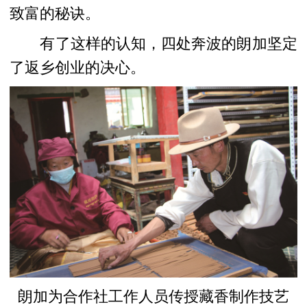
致富的秘诀。
有了这样的认知，四处奔波的朗加坚定
了返乡创业的决心。
朗加为合作社工作人员传授藏香制作技艺