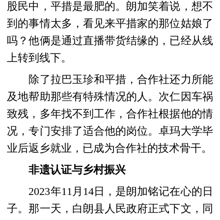
股民中，平措是最肥的。朗加笑着说，想不
到的事情太多，看见来平措家的那位姑娘了
吗？他俩是通过直播带货结缘的，已经从线
上转到线下。
除了拉巴玉珍和平措，合作社还力所能
及地帮助那些有特殊情况的人。次仁因车祸
致残，多年找不到工作，合作社根据他的情
况，专门安排了适合他的岗位。卓玛大学毕
业后返乡就业，已成为合作社的技术骨干。
非遗认证与乡村振兴
2023年11月14日，是朗加铭记在心的日
子。那一天，白朗县人民政府正式下文，同