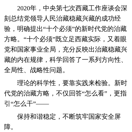
2020年，中央第七次西藏工作座谈会深
刻总结党领导人民治藏稳藏兴藏的成功经
验，明确提出“十个必须”的新时代党的治藏
方略。“十个必须”既立足西藏实际，又着眼
党和国家事业全局，充分反映出治藏稳藏兴
藏的内在规律，科学回答了一系列方向性、
全局性、战略性问题。
理论的科学性，要靠实践来检验。新时
代党的治藏方略，不仅回答“怎么看”，更指
引“怎么干”——
保持和谐稳定，不断筑牢国家安全屏
障。