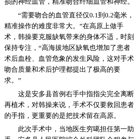
损的神经血管，精准吻合纤细血管和神经。
“需要吻合的血管直径仅0.1到0.2毫米，
精准操作的难度非常大。”在高原上做手
术，韩操要克服缺氧带来的身体不适，时刻
保持专注，“高海拔地区缺氧也增加了患者
术后血栓、血管危象的发生风险，这对手术
吻合质量和术后护理都提出了极高的要
求。”
这是安多县首例右手中指指尖完全离断
再植术，对韩操来说，手术不仅要救回患者
的手指，更重要的是把技术留在高原。
此次手术中，当地医生穷噶担任第一助