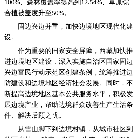
100%、森林覆盖率提高到12.54%、草原综
合植被盖度升至50%。
固边兴边并重，加快边境地区现代化建
设。
作为重要的国家安全屏障，西藏加快推
进边境地区建设，深入实施自治区国家固边
兴边富民行动示范区创建条例，统筹推进边
防建设和边境地区经济社会发展。同时，不
断提高边境地区基本公共服务水平，积极发
展边境产业，帮助边境群众改善生产生活条
件、解决后顾之忧。
从雪山脚下到边境村镇，从城市社区到