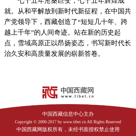
七十五年沧桑巨变，七十五年辉煌成
就。从和平解放到新时代新征程，在中国共
产党领导下，西藏创造了“短短几十年、跨
越上千年”的人间奇迹。站在新的历史起
点，雪域高原正以昂扬姿态，书写新时代长
治久安和高质量发展的崭新答卷。
中国西藏信息中心主办
Copyright © 2000-2017 by www.tibet.cn All Rights Reserved
中国西藏网版权所有，未经书面授权禁止使用