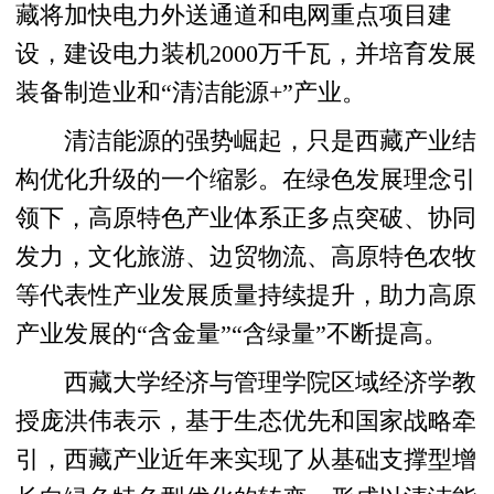
藏将加快电力外送通道和电网重点项目建
设，建设电力装机2000万千瓦，并培育发展
装备制造业和“清洁能源+”产业。
清洁能源的强势崛起，只是西藏产业结
构优化升级的一个缩影。在绿色发展理念引
领下，高原特色产业体系正多点突破、协同
发力，文化旅游、边贸物流、高原特色农牧
等代表性产业发展质量持续提升，助力高原
产业发展的“含金量”“含绿量”不断提高。
西藏大学经济与管理学院区域经济学教
授庞洪伟表示，基于生态优先和国家战略牵
引，西藏产业近年来实现了从基础支撑型增