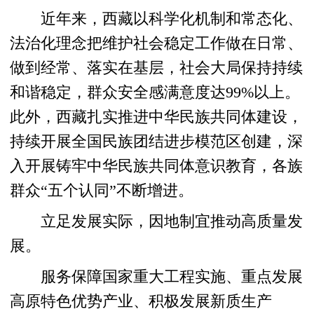
近年来，西藏以科学化机制和常态化、
法治化理念把维护社会稳定工作做在日常、
做到经常、落实在基层，社会大局保持持续
和谐稳定，群众安全感满意度达99%以上。
此外，西藏扎实推进中华民族共同体建设，
持续开展全国民族团结进步模范区创建，深
入开展铸牢中华民族共同体意识教育，各族
群众“五个认同”不断增进。
立足发展实际，因地制宜推动高质量发
展。
服务保障国家重大工程实施、重点发展
高原特色优势产业、积极发展新质生产