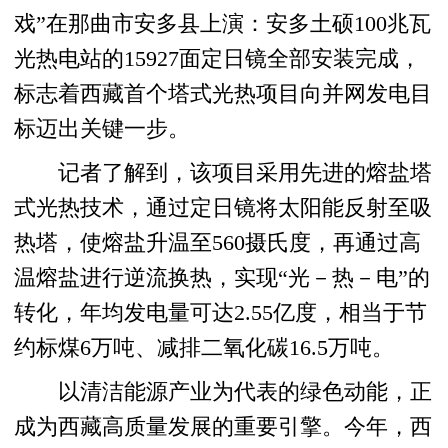
戏”在那曲市安多县上演：安多土硕100兆瓦
光热电站的15927面定日镜全部安装完成，
标志着西藏首个塔式光热项目向并网发电目
标迈出关键一步。
记者了解到，该项目采用先进的熔盐塔
式光热技术，通过定日镜将太阳能反射至吸
热塔，使熔盐升温至560摄氏度，再通过高
温熔盐进行逆流换热，实现“光－热－电”的
转化，年均发电量可达2.55亿度，相当于节
约标煤6万吨、减排二氧化碳16.5万吨。
以清洁能源产业为代表的绿色动能，正
成为西藏高质量发展的重要引擎。今年，西