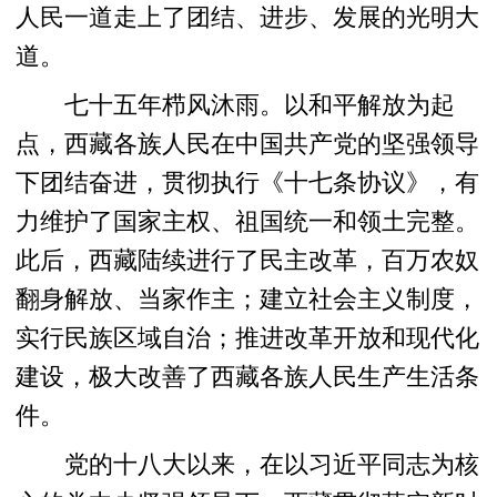
人民一道走上了团结、进步、发展的光明大
道。
七十五年栉风沐雨。以和平解放为起
点，西藏各族人民在中国共产党的坚强领导
下团结奋进，贯彻执行《十七条协议》，有
力维护了国家主权、祖国统一和领土完整。
此后，西藏陆续进行了民主改革，百万农奴
翻身解放、当家作主；建立社会主义制度，
实行民族区域自治；推进改革开放和现代化
建设，极大改善了西藏各族人民生产生活条
件。
党的十八大以来，在以习近平同志为核