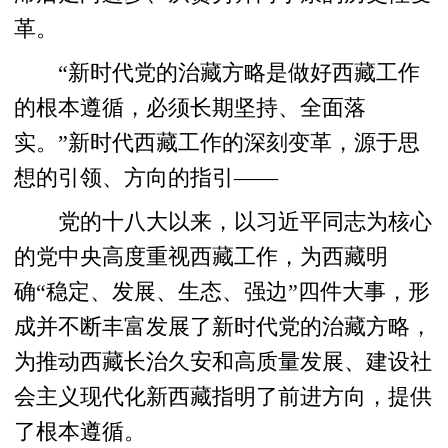
革。
“新时代党的治藏方略是做好西藏工作
的根本遵循，必须长期坚持、全面落
实。”新时代西藏工作的深刻变革，源于思
想的引领、方向的指引——
党的十八大以来，以习近平同志为核心
的党中央高度重视西藏工作，为西藏明
确“稳定、发展、生态、强边”四件大事，形
成并不断丰富发展了新时代党的治藏方略，
为推动西藏长治久安和高质量发展、建设社
会主义现代化新西藏指明了前进方向，提供
了根本遵循。