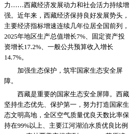
力……西藏经济发展动力和社会活力持续增
强。近年来，西藏经济保持良好发展势头，
主要经济指标增速连续几年位居全国前列，
2025年地区生产总值增长7%、固定资产投
资增长17.2%、一般公共预算收入增长
14.7%。
加强生态保护，筑牢国家生态安全屏
障。
西藏是重要的国家生态安全屏障。西藏
坚持生态优先、保护第一，努力打造国家生
态文明高地，全区空气质量优良天数比率保
持在99%以上、主要江河湖泊水质优良比例