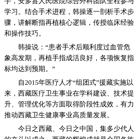
手，安多县人民医院综合外科团队全程参与
学习。结合手术进程，韩操逐一剖析手术步
骤，讲解断指再植核心逻辑，传授临床经验
和操作技巧。
韩操说：“患者手术后顺利度过血管危
象高发期，再植手指成活良好，各项恢复指
标均达到预期。”
自2015年医疗人才“组团式”援藏实施以
来，西藏医疗卫生事业在学科建设、技术提
升、管理优化等方面取得阶段性成效，有力
推动西藏卫生健康事业高质量发展。
今日之西藏、今日之中国，集多少代人