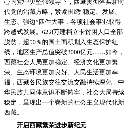
心的党中央坚强领导下，西藏贯彻落实新时
代党的治藏方略，紧紧围绕“稳定、发展、
生态、强边”四件大事，各项社会事业取得
跨越式发展。62.8万建档立卡贫困人口全部
脱贫，超50％的国土面积划入生态保护红
线，地区生产总值突破3000亿元……如今，
西藏社会大局更加稳定、经济文化更加繁
荣、生态环境更加良好、人民生活更加幸
福，西藏各民族交往交流交融持续深化，中
华民族共同体意识不断铸牢，社会大局持续
稳定，呈现出一个崭新的社会主义现代化新
西藏。
开启西藏繁荣进步新纪元