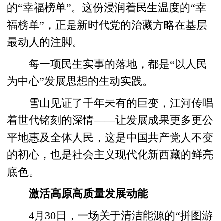
的“幸福榜单”。这份浸润着民生温度的“幸
福榜单”，正是新时代党的治藏方略在基层
最动人的注脚。
每一项民生实事的落地，都是“以人民
为中心”发展思想的生动实践。
雪山见证了千年未有的巨变，江河传唱
着世代铭刻的深情——让发展成果更多更公
平地惠及全体人民，这是中国共产党人不变
的初心，也是社会主义现代化新西藏的鲜亮
底色。
激活高原高质量发展动能
4月30日，一场关于清洁能源的“拼图游