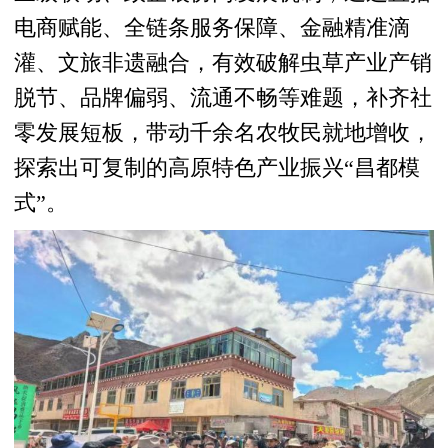
电商赋能、全链条服务保障、金融精准滴
灌、文旅非遗融合，有效破解虫草产业产销
脱节、品牌偏弱、流通不畅等难题，补齐社
零发展短板，带动千余名农牧民就地增收，
探索出可复制的高原特色产业振兴“昌都模
式”。