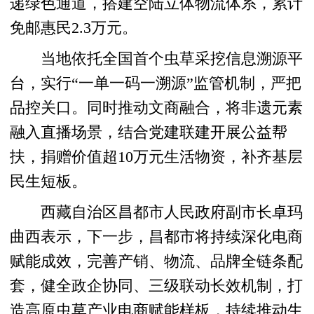
递绿色通道，搭建空陆立体物流体系，累计
免邮惠民2.3万元。
当地依托全国首个虫草采挖信息溯源平
台，实行“一单一码一溯源”监管机制，严把
品控关口。同时推动文商融合，将非遗元素
融入直播场景，结合党建联建开展公益帮
扶，捐赠价值超10万元生活物资，补齐基层
民生短板。
西藏自治区昌都市人民政府副市长卓玛
曲西表示，下一步，昌都市将持续深化电商
赋能成效，完善产销、物流、品牌全链条配
套，健全政企协同、三级联动长效机制，打
造高原虫草产业电商赋能样板，持续推动生