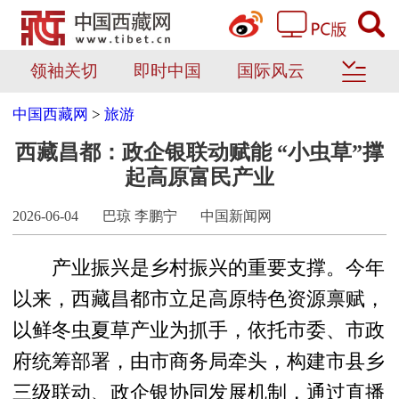
领袖关切
即时中国
国际风云
中国西藏网
>
旅游
西藏昌都：政企银联动赋能 “小虫草”撑
起高原富民产业
2026-06-04
巴琼 李鹏宁
中国新闻网
产业振兴是乡村振兴的重要支撑。今年
以来，西藏昌都市立足高原特色资源禀赋，
以鲜冬虫夏草产业为抓手，依托市委、市政
府统筹部署，由市商务局牵头，构建市县乡
三级联动、政企银协同发展机制，通过直播