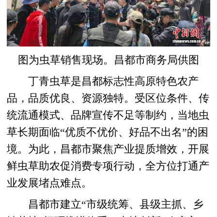
图为虫草销售现场。昌都市商务局供图
丁青虫草是昌都标志性高原特色农产
品，品质优良、资源独特。受区位条件、传
统流通模式、品牌宣传不足等制约，当地虫
草长期面临“优质不优价、好品不出名”的困
境。为此，昌都市聚焦产业提质增效，开展
鲜虫草助农促消费专项行动，全方位打通产
业发展堵点难点。
昌都市建立“市级统筹、县级主抓、乡