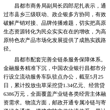
昌都市商务局副局长四郎尼扎表示，通
过市县乡三级联动、政企银多方协同，有效
破解产销对接、品牌传播难题，切实把高原
生态资源转化为民众实实在在的增收，为高
原特色农产品市场化发展提供了成熟实践路
径。
昌都市配套完善全链条服务保障体系。
金融服务精准下沉，中国农业银行昌都市分
行设立流动服务车队驻点办公，截至5月25
日，累计投放虫草采挖贷1.34亿元、经营贷
6386万元，全面覆盖产业链各类经营主体融
资需求。物流方面，邮政开通专属冷链与寄