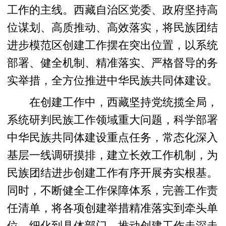
工作的主线。西藏自治区党委、政府坚持高
位谋划、高质推动、高效落实，将民族团结
进步模范区创建工作摆在突出位置，以系统
部署、健全机制、精准落实、严格督导的务
实举措，全方位推进中华民族共同体建设。
在创建工作中，西藏坚持党统揽全局，
系统研判民族工作领域重大问题，科学部署
中华民族共同体建设重点任务，常态化深入
基层一线调研摸排，建立长效工作机制，为
民族团结进步创建工作有序开展夯实根基。
同时，不断健全工作保障体系，完善工作责
任清单，将各项创建举措精准落实到牵头单