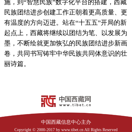
施，到“智慧民族”数字化平台的搭建，西藏
民族团结进步创建工作正朝着更高质量、更
有温度的方向迈进。站在“十五五”开局的新
起点上，西藏将继续以团结为笔、以发展为
墨，不断绘就更加恢弘的民族团结进步新画
卷，共同书写铸牢中华民族共同体意识的壮
丽诗篇。
中国西藏信息中心主办
Copyright © 2000-2017 by www.tibet.cn All Rights Reserved