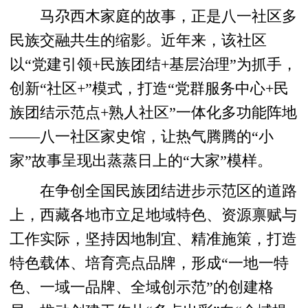
马尕西木家庭的故事，正是八一社区多
民族交融共生的缩影。近年来，该社区
以“党建引领+民族团结+基层治理”为抓手，
创新“社区+”模式，打造“党群服务中心+民
族团结示范点+熟人社区”一体化多功能阵地
——八一社区家史馆，让热气腾腾的“小
家”故事呈现出蒸蒸日上的“大家”模样。
在争创全国民族团结进步示范区的道路
上，西藏各地市立足地域特色、资源禀赋与
工作实际，坚持因地制宜、精准施策，打造
特色载体、培育亮点品牌，形成“一地一特
色、一域一品牌、全域创示范”的创建格