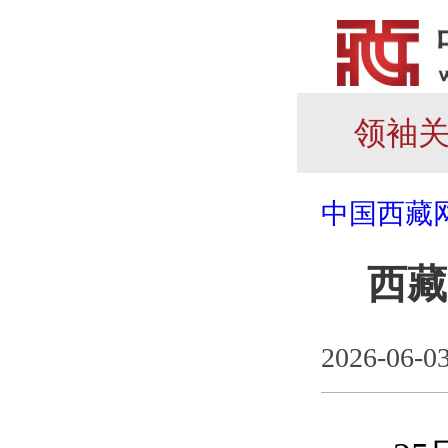
领袖
中国西藏
西藏
2026-06-0