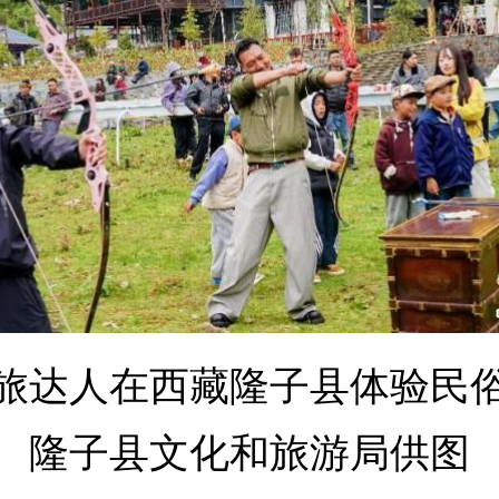
旅达人在西藏隆子县体验民
隆子县文化和旅游局供图