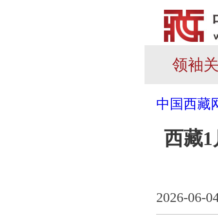
领袖
中国西藏
西藏1
2026-06-0