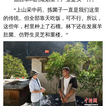
“上山采中药、拣菌子一直是我们这里
的传统。但全部靠天吃饭，可不行。所以，
这些年，村里种上了石榴。林下还在发展羊
肚菌、仿野生灵芝和重楼。”