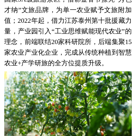
才纳”文旅品牌，为单一农业赋予文旅附加
值；2022年起，借力江苏泰州第十批援藏力
量，产业园引入“工业思维赋能现代农业”的
理念，前端联结20家科研院所，后端集聚15
家农业产业化企业，完成从传统种植到智慧
农业+产学研旅的全方位提质升级。