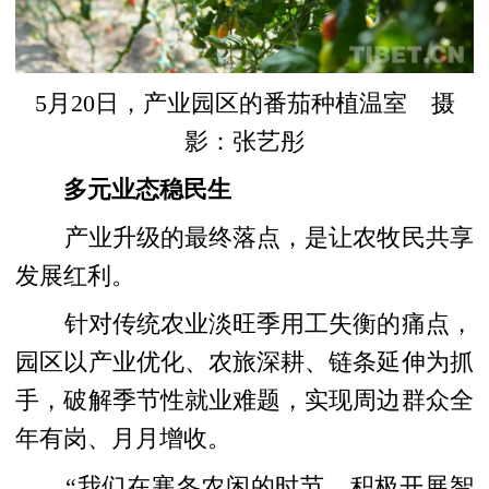
5月20日，产业园区的番茄种植温室 摄
影：张艺彤
多元业态稳民生
产业升级的最终落点，是让农牧民共享
发展红利。
针对传统农业淡旺季用工失衡的痛点，
园区以产业优化、农旅深耕、链条延伸为抓
手，破解季节性就业难题，实现周边群众全
年有岗、月月增收。
“我们在寒冬农闲的时节，积极开展智