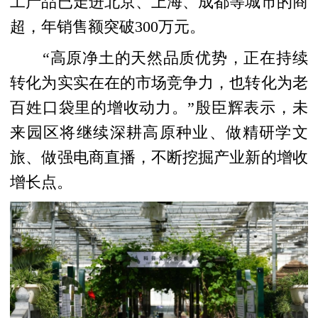
工产品已走进北京、上海、成都等城市的商
超，年销售额突破300万元。
“高原净土的天然品质优势，正在持续
转化为实实在在的市场竞争力，也转化为老
百姓口袋里的增收动力。”殷臣辉表示，未
来园区将继续深耕高原种业、做精研学文
旅、做强电商直播，不断挖掘产业新的增收
增长点。