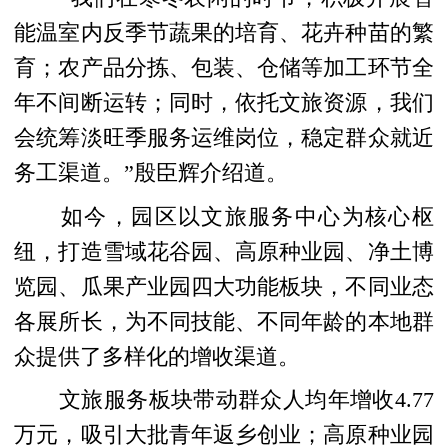
能温室内反季节蔬果的培育、花卉种苗的繁
育；农产品分拣、包装、仓储等加工环节全
年不间断运转；同时，依托文旅资源，我们
会统筹淡旺季服务运维岗位，稳定群众就近
务工渠道。”殷臣辉介绍道。
如今，园区以文旅服务中心为核心枢
纽，打造雪域花谷园、高原种业园、净土博
览园、瓜果产业园四大功能板块，不同业态
各展所长，为不同技能、不同年龄的本地群
众提供了多样化的增收渠道。
文旅服务板块带动群众人均年增收4.77
万元，吸引大批青年返乡创业；高原种业园