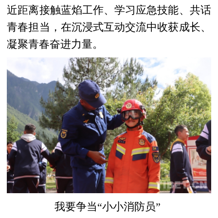
近距离接触蓝焰工作、学习应急技能、共话
青春担当，在沉浸式互动交流中收获成长、
凝聚青春奋进力量。
我要争当“小小消防员
”