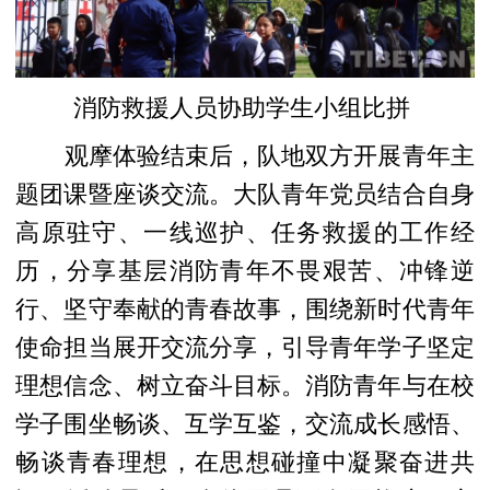
消防救援人员协助学生小组比拼
观摩体验结束后，队地双方开展青年主
题团课暨座谈交流。大队青年党员结合自身
高原驻守、一线巡护、任务救援的工作经
历，分享基层消防青年不畏艰苦、冲锋逆
行、坚守奉献的青春故事，围绕新时代青年
使命担当展开交流分享，引导青年学子坚定
理想信念、树立奋斗目标。消防青年与在校
学子围坐畅谈、互学互鉴，交流成长感悟、
畅谈青春理想，在思想碰撞中凝聚奋进共