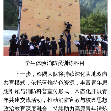
学生体验消防员训练科目
下一步，察隅大队将持续深化队地双向
共育模式，依托蓝焰特色资源，丰富青年思
想引领与消防科普宣传形式，常态化开展青
年共建交流活动，推动消防宣教与校园思想
政治教育深度融合，持续助力高原青年锤炼