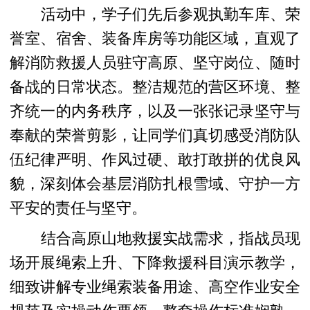
活动中，学子们先后参观执勤车库、荣
誉室、宿舍、装备库房等功能区域，直观了
解消防救援人员驻守高原、坚守岗位、随时
备战的日常状态。整洁规范的营区环境、整
齐统一的内务秩序，以及一张张记录坚守与
奉献的荣誉剪影，让同学们真切感受消防队
伍纪律严明、作风过硬、敢打敢拼的优良风
貌，深刻体会基层消防扎根雪域、守护一方
平安的责任与坚守。
结合高原山地救援实战需求，指战员现
场开展绳索上升、下降救援科目演示教学，
细致讲解专业绳索装备用途、高空作业安全