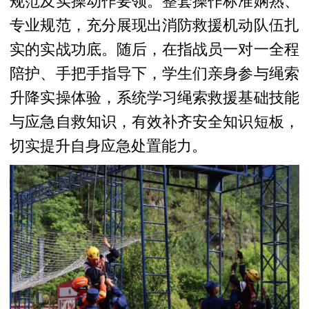
规范及实操动作要领。整套操作标准娴熟、
专业规范，充分展现出消防救援机动队伍扎
实的实战功底。随后，在指战员一对一全程
陪护、手把手指导下，学生们亲身参与绳索
升降实操体验，系统学习绳索救援基础技能
与应急自救知识，有效补齐安全知识短板，
切实提升自身应急处置能力。