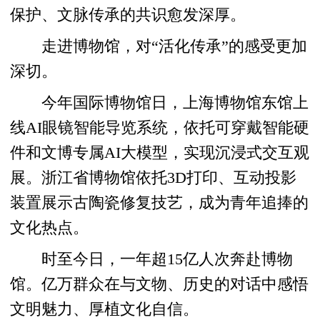
保护、文脉传承的共识愈发深厚。
走进博物馆，对“活化传承”的感受更加
深切。
今年国际博物馆日，上海博物馆东馆上
线AI眼镜智能导览系统，依托可穿戴智能硬
件和文博专属AI大模型，实现沉浸式交互观
展。浙江省博物馆依托3D打印、互动投影
装置展示古陶瓷修复技艺，成为青年追捧的
文化热点。
时至今日，一年超15亿人次奔赴博物
馆。亿万群众在与文物、历史的对话中感悟
文明魅力、厚植文化自信。