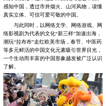
感知中国，透过市井烟火、山河风物，读懂
真实立体、可信可爱可敬的中国。
与此同时，以网络文学、网络游戏、网
络影视剧为代表的文化“新三样”加速出海，
潮玩“拉布布”走红欧美市场，春节、中医药
等多元鲜活的中国文化元素吸引世界目光，
一个生动而丰富的中国形象越发被广泛认识
了解。