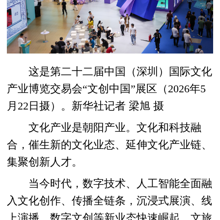
这是第二十二届中国（深圳）国际文化
产业博览交易会“文创中国”展区（2026年5
月22日摄）。新华社记者 梁旭 摄
文化产业是朝阳产业。文化和科技融
合，催生新的文化业态、延伸文化产业链、
集聚创新人才。
当今时代，数字技术、人工智能全面融
入文化创作、传播全链条，沉浸式展演、线
上演播、数字文创等新业态快速崛起，文旅