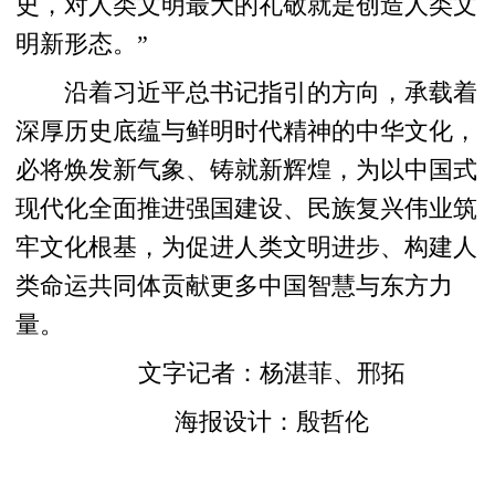
史，对人类文明最大的礼敬就是创造人类文
明新形态。”
沿着习近平总书记指引的方向，承载着
深厚历史底蕴与鲜明时代精神的中华文化，
必将焕发新气象、铸就新辉煌，为以中国式
现代化全面推进强国建设、民族复兴伟业筑
牢文化根基，为促进人类文明进步、构建人
类命运共同体贡献更多中国智慧与东方力
量。
文字记者：杨湛菲、邢拓
海报设计：殷哲伦