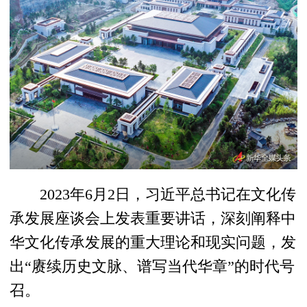
2023年6月2日，习近平总书记在文化传
承发展座谈会上发表重要讲话，深刻阐释中
华文化传承发展的重大理论和现实问题，发
出“赓续历史文脉、谱写当代华章”的时代号
召。