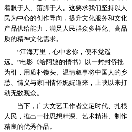
着眼于人、落脚于人。这要求我们坚持以人
民为中心的创作导向，提升文化服务和文化
产品供给能力，满足人民群众多样化、高品
质的精神文化需求。
“江海万里，心中念你，便不觉遥
远。”电影《给阿嬷的情书》以一封封侨批
为引，用质朴镜头、温情叙事将中国人的乡
愁、情义与家国情怀娓娓道来，上映以来打
动无数观众。
当下，广大文艺工作者立足时代、扎根
人民，推出一批思想精深、艺术精湛、制作
精良的优秀作品。