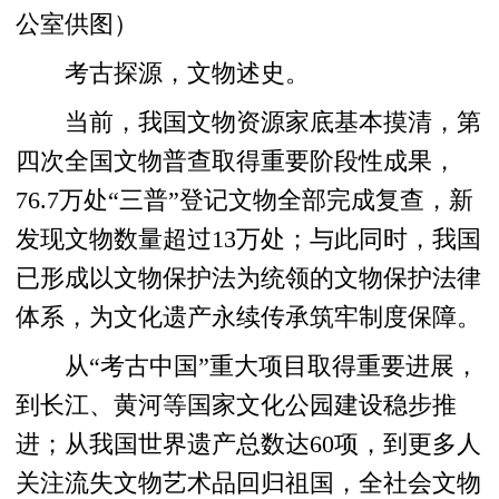
公室供图）
考古探源，文物述史。
当前，我国文物资源家底基本摸清，第
四次全国文物普查取得重要阶段性成果，
76.7万处“三普”登记文物全部完成复查，新
发现文物数量超过13万处；与此同时，我国
已形成以文物保护法为统领的文物保护法律
体系，为文化遗产永续传承筑牢制度保障。
从“考古中国”重大项目取得重要进展，
到长江、黄河等国家文化公园建设稳步推
进；从我国世界遗产总数达60项，到更多人
关注流失文物艺术品回归祖国，全社会文物