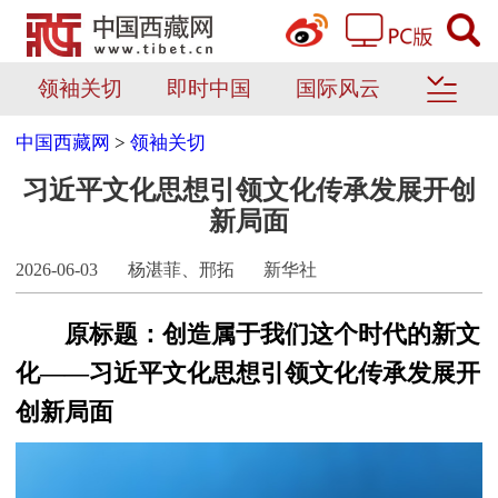
领袖关切
即时中国
国际风云
中国西藏网
>
领袖关切
习近平文化思想引领文化传承发展开创
新局面
2026-06-03
杨湛菲、邢拓
新华社
原标题：创造属于我们这个时代的新文
化——习近平文化思想引领文化传承发展开
创新局面