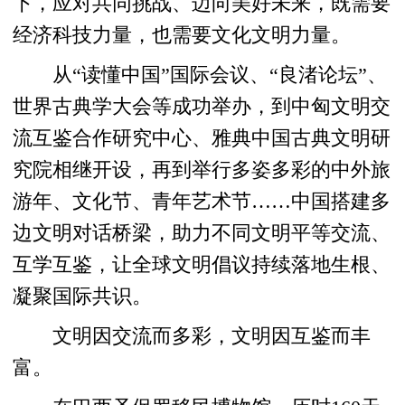
下，应对共同挑战、迈向美好未来，既需要
经济科技力量，也需要文化文明力量。
从“读懂中国”国际会议、“良渚论坛”、
世界古典学大会等成功举办，到中匈文明交
流互鉴合作研究中心、雅典中国古典文明研
究院相继开设，再到举行多姿多彩的中外旅
游年、文化节、青年艺术节……中国搭建多
边文明对话桥梁，助力不同文明平等交流、
互学互鉴，让全球文明倡议持续落地生根、
凝聚国际共识。
文明因交流而多彩，文明因互鉴而丰
富。