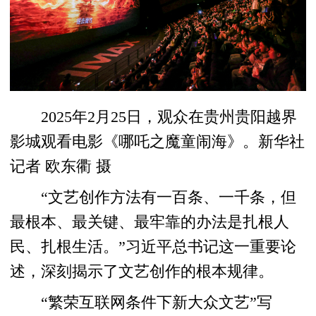
2025年2月25日，观众在贵州贵阳越界
影城观看电影《哪吒之魔童闹海》。新华社
记者 欧东衢 摄
“文艺创作方法有一百条、一千条，但
最根本、最关键、最牢靠的办法是扎根人
民、扎根生活。”习近平总书记这一重要论
述，深刻揭示了文艺创作的根本规律。
“繁荣互联网条件下新大众文艺”写