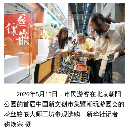
2026年5月15日，市民游客在北京朝阳
公园的首届中国新文创市集暨潮玩游园会的
花丝镶嵌大师工坊参观选购。新华社记者
鞠焕宗 摄