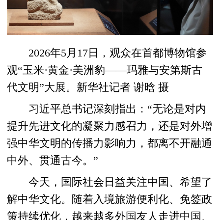
2026年5月17日，观众在首都博物馆参
观“玉米·黄金·美洲豹——玛雅与安第斯古
代文明”大展。新华社记者 谢晗 摄
习近平总书记深刻指出：“无论是对内
提升先进文化的凝聚力感召力，还是对外增
强中华文明的传播力影响力，都离不开融通
中外、贯通古今。”
今天，国际社会日益关注中国、希望了
解中华文化。随着入境旅游便利化、免签政
策持续优化，越来越多外国友人走进中国、