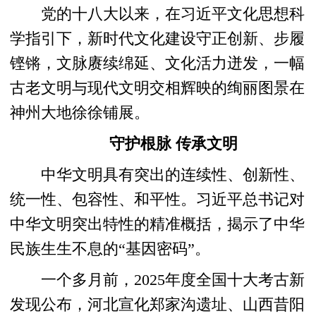
党的十八大以来，在习近平文化思想科
学指引下，新时代文化建设守正创新、步履
铿锵，文脉赓续绵延、文化活力迸发，一幅
古老文明与现代文明交相辉映的绚丽图景在
神州大地徐徐铺展。
守护根脉 传承文明
中华文明具有突出的连续性、创新性、
统一性、包容性、和平性。习近平总书记对
中华文明突出特性的精准概括，揭示了中华
民族生生不息的“基因密码”。
一个多月前，2025年度全国十大考古新
发现公布，河北宣化郑家沟遗址、山西昔阳