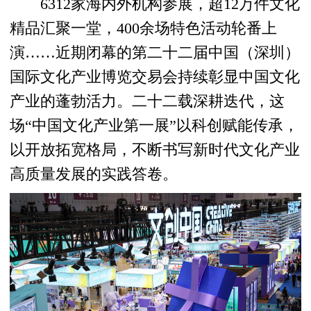
6312家海内外机构参展，超12万件文化
精品汇聚一堂，400余场特色活动轮番上
演……近期闭幕的第二十二届中国（深圳）
国际文化产业博览交易会持续彰显中国文化
产业的蓬勃活力。二十二载深耕迭代，这
场“中国文化产业第一展”以科创赋能传承，
以开放拓宽格局，不断书写新时代文化产业
高质量发展的实践答卷。