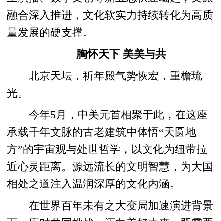
融合深入推进，文化软实力持续转化为高质
量发展的硬支撑。
胸怀天下 美美与共
北京天坛，祈年殿气势恢宏，重檐琉
光。
今年5月，中美元首相聚于此，在这座
承载千年文脉的古老建筑中体悟“天圆地
方”的宇宙观与处世哲学，以文化为纽带拉
近心灵距离。源远流长的文明智慧，为大国
相处之道注入温润深厚的文化内涵。
在世界百年未有之大变局加速演进背景