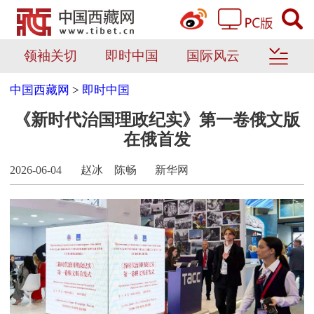
领袖关切
即时中国
国际风云
中国西藏网
>
即时中国
《新时代治国理政纪实》第一卷俄文版
在俄首发
2026-06-04
赵冰 陈畅
新华网