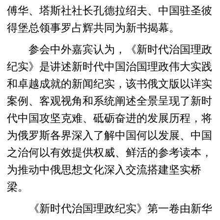
傅华、塔斯社社长孔德拉绍夫、中国驻圣彼
得堡总领事罗占辉共同为新书揭幕。
参会中外嘉宾认为，《新时代治国理政
纪实》是讲述新时代中国治国理政伟大实践
和卓越成就的新闻纪实，该书俄文版以详实
案例、客观视角和系统阐述全景呈现了新时
代中国攻坚克难、砥砺奋进的发展历程，将
为俄罗斯各界深入了解中国何以发展、中国
之治何以有效提供权威、鲜活的参考读本，
为推动中俄思想文化深入交流搭建坚实桥
梁。
《新时代治国理政纪实》第一卷由新华