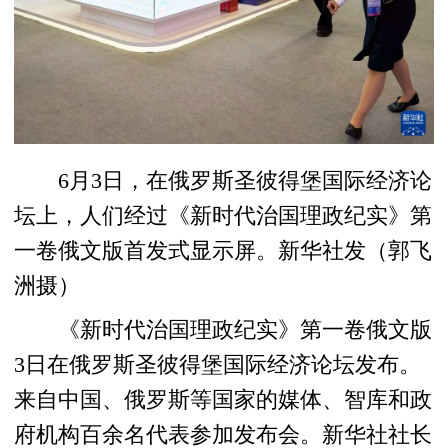
6月3日，在俄罗斯圣彼得堡国际经济论
坛上，人们经过《新时代治国理政纪实》第
一卷俄文版首发式显示屏。新华社发（郭飞
洲摄）
《新时代治国理政纪实》第一卷俄文版
3日在俄罗斯圣彼得堡国际经济论坛发布。
来自中国、俄罗斯等国家的媒体、智库和政
府机构百余名代表参加发布会。新华社社长