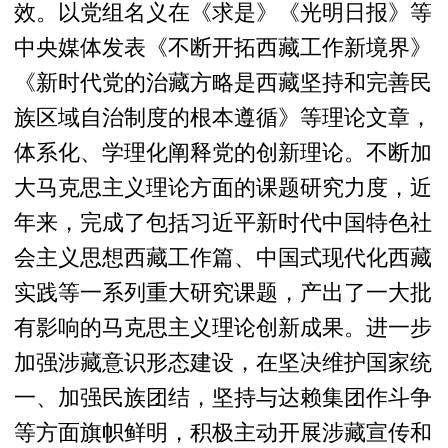
效。以党组名义在《求是》《光明日报》等
中央媒体发表《不断开拓西藏工作新境界》
《新时代党的治藏方略是西藏坚持和完善民
族区域自治制度的根本遵循》等理论文章，
体系化、学理化阐释党的创新理论。不断加
大马克思主义理论方面的课题研究力度，近
年来，完成了包括习近平新时代中国特色社
会主义思想西藏工作篇、中国式现代化西藏
实践等一系列重大研究课题，产出了一大批
有影响的马克思主义理论创新成果。进一步
加强涉藏意识形态建设，在坚决维护国家统
一、加强民族团结，坚持与达赖集团作斗争
等方面旗帜鲜明，积极主动开展涉藏宣传和