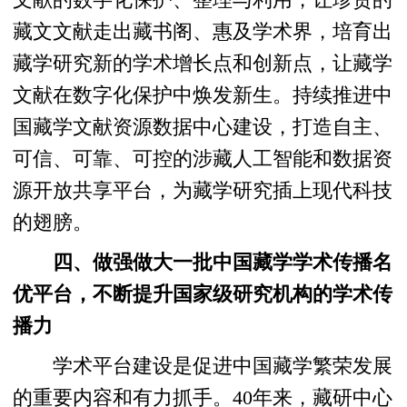
文献的数字化保护、整理与利用，让珍贵的
藏文文献走出藏书阁、惠及学术界，培育出
藏学研究新的学术增长点和创新点，让藏学
文献在数字化保护中焕发新生。持续推进中
国藏学文献资源数据中心建设，打造自主、
可信、可靠、可控的涉藏人工智能和数据资
源开放共享平台，为藏学研究插上现代科技
的翅膀。
四、做强做大一批中国藏学学术传播名
优平台，不断提升国家级研究机构的学术传
播力
学术平台建设是促进中国藏学繁荣发展
的重要内容和有力抓手。40年来，藏研中心