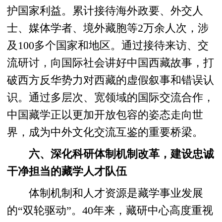
护国家利益。累计接待海外政要、外交人
士、媒体学者、境外藏胞等2万余人次，涉
及100多个国家和地区。通过接待来访、交
流研讨，向国际社会讲好中国西藏故事，打
破西方反华势力对西藏的虚假叙事和错误认
识。通过多层次、宽领域的国际交流合作，
中国藏学正以更加开放包容的姿态走向世
界，成为中外文化交流互鉴的重要桥梁。
六、深化科研体制机制改革，建设忠诚
干净担当的藏学人才队伍
体制机制和人才资源是藏学事业发展
的“双轮驱动”。40年来，藏研中心高度重视