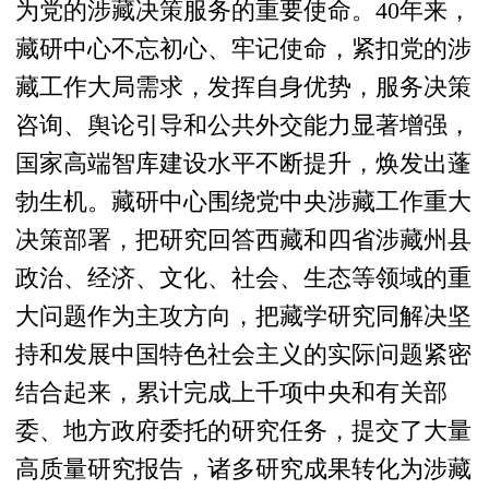
为党的涉藏决策服务的重要使命。40年来，
藏研中心不忘初心、牢记使命，紧扣党的涉
藏工作大局需求，发挥自身优势，服务决策
咨询、舆论引导和公共外交能力显著增强，
国家高端智库建设水平不断提升，焕发出蓬
勃生机。藏研中心围绕党中央涉藏工作重大
决策部署，把研究回答西藏和四省涉藏州县
政治、经济、文化、社会、生态等领域的重
大问题作为主攻方向，把藏学研究同解决坚
持和发展中国特色社会主义的实际问题紧密
结合起来，累计完成上千项中央和有关部
委、地方政府委托的研究任务，提交了大量
高质量研究报告，诸多研究成果转化为涉藏