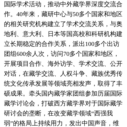
国际学术活动，推动中外藏学界深度交流合
作。40年来，藏研中心与50多个国家和地区
的相关研究机构建立了学术交流关系，与奥
地利、意大利、日本等国高校和科研机构建
立长期稳定的合作关系，派出100多个出访
团组600余人次，访问70多个国家和地区，
开展项目合作、海外访学、学术交流、公开
对话，在藏学交流、人权斗争、藏族优秀传
统文化传承发展等领域亮相发声，取得了丰
硕成果。牵头国内藏学家团组参加历届国际
藏学讨论会，打破西方藏学界对于国际藏学
研讨会的垄断，在改变藏学领域“西强我
弱”的格局上持续用力，发出中国声音，维