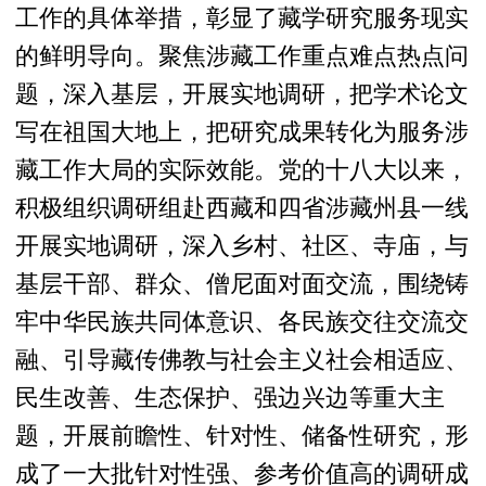
工作的具体举措，彰显了藏学研究服务现实
的鲜明导向。聚焦涉藏工作重点难点热点问
题，深入基层，开展实地调研，把学术论文
写在祖国大地上，把研究成果转化为服务涉
藏工作大局的实际效能。党的十八大以来，
积极组织调研组赴西藏和四省涉藏州县一线
开展实地调研，深入乡村、社区、寺庙，与
基层干部、群众、僧尼面对面交流，围绕铸
牢中华民族共同体意识、各民族交往交流交
融、引导藏传佛教与社会主义社会相适应、
民生改善、生态保护、强边兴边等重大主
题，开展前瞻性、针对性、储备性研究，形
成了一大批针对性强、参考价值高的调研成