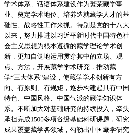
学术体系、话语体系建设作为繁荣藏学事
业、奠定学术地位、培养造就藏学人才的基
础性、战略性工作来抓。特别是党的十八大
以来，努力推进以习近平新时代中国特色社
会主义思想为根本遵循的藏学理论学术创
新，更加自觉地运用贯穿其中的立场、观
点、方法，开展藏学学术研究，推动藏
学“三大体系”建设，使藏学学术创新有方
向、有原则、有规矩，逐步构建起具有中国
特色、中国风格、中国气派的藏学知识体
系。不断加大对基础研究的持续投入，牵头
承担完成1500多项各级基础科研课题，研究
成果覆盖藏学各领域，勾勒出中国藏学研究