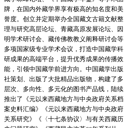
牌，在国内外藏学界享有极高的知名度和美
誉度。创立并定期举办全国藏文古籍文献整
理与研究高层论坛、青藏高原发展论坛、因
明学术研讨会、藏传佛教教义阐释研讨会等
多项国家级专业学术会议，打造中国藏学科
研成果的高端平台，提升优秀成果的传播效
能，引领中国藏学前进方向。中国藏学出版
社策划、出版了大批精品出版物，构建了多
层次、多向性、多元化的图书产品线，陆续
推出了《元以来西藏地方与中央政府关系档
案史料汇编》《元以来西藏地方与中央政府
关系研究》《〈十七条协议〉与有关西藏历