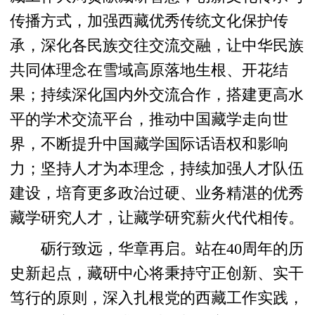
传播方式，加强西藏优秀传统文化保护传
承，深化各民族交往交流交融，让中华民族
共同体理念在雪域高原落地生根、开花结
果；持续深化国内外交流合作，搭建更高水
平的学术交流平台，推动中国藏学走向世
界，不断提升中国藏学国际话语权和影响
力；坚持人才为本理念，持续加强人才队伍
建设，培育更多政治过硬、业务精湛的优秀
藏学研究人才，让藏学研究薪火代代相传。
砺行致远，华章再启。站在40周年的历
史新起点，藏研中心将秉持守正创新、实干
笃行的原则，深入扎根党的西藏工作实践，