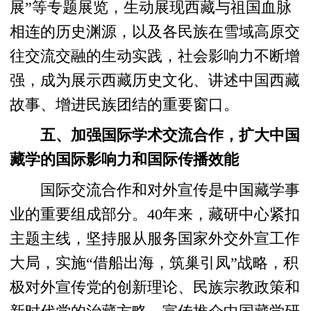
展”等专题展览，生动展现西藏与祖国血脉
相连的历史渊源，以及各民族在雪域高原交
往交流交融的生动实践，社会影响力不断增
强，成为展示西藏历史文化、讲述中国西藏
故事、增进民族团结的重要窗口。
五、加强国际学术交流合作，扩大中国
藏学的国际影响力和国际传播效能
国际交流合作和对外宣传是中国藏学事
业的重要组成部分。40年来，藏研中心紧扣
主题主线，坚持服从服务国家外交外宣工作
大局，实施“借船出海，筑巢引凤”战略，积
极对外宣传党的创新理论、民族宗教政策和