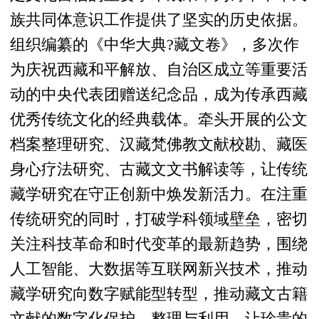
族共同体意识工作提供了坚实的历史依据。
组织编纂的《中华大典?藏文卷》，多次作
为庆祝西藏和平解放、自治区成立等重要活
动的中央代表团赠送纪念品，成为传承西藏
优秀传统文化的经典载体。牵头开展的公文
档案整理研究、汉藏梵佛教文献校勘、藏医
身心疗法研究、古藏文文书解读等，让传统
藏学研究在守正创新中焕发新活力。在注重
传统研究的同时，打破学科领域壁垒，密切
关注科技革命和时代变革的最新趋势，围绕
人工智能、大数据等互联网新兴技术，推动
藏学研究向数字赋能型转型，推动藏文古籍