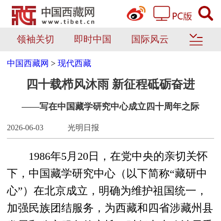
领袖关切
即时中国
国际风云
中国西藏网
>
现代西藏
四十载栉风沐雨 新征程砥砺奋进
——写在中国藏学研究中心成立四十周年之际
2026-06-03
光明日报
1986年5月20日，在党中央的亲切关怀
下，中国藏学研究中心（以下简称“藏研中
心”）在北京成立，明确为维护祖国统一，
加强民族团结服务，为西藏和四省涉藏州县