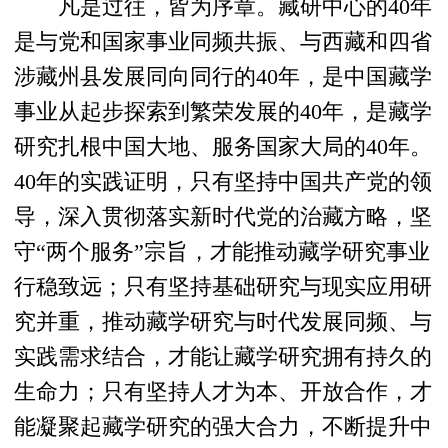
凡是过往，皆为序章。藏研中心的40年
是与党和国家事业同频共振、与西藏和四省
涉藏州县发展同向同行的40年，是中国藏学
事业从起步探索到繁荣发展的40年，是藏学
研究扎根中国大地、服务国家大局的40年。
40年的实践证明，只有坚持中国共产党的领
导，深入贯彻落实新时代党的治藏方略，坚
守“两个服务”宗旨，才能推动藏学研究事业
行稳致远；只有坚持基础研究与现实应用研
究并重，推动藏学研究与时代发展同频、与
实践需求结合，才能让藏学研究拥有持久的
生命力；只有坚持人才为本、开放合作，才
能凝聚起藏学研究的强大合力，不断提升中