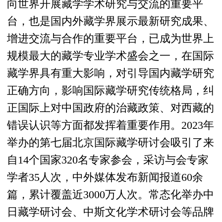
向世界开展藏学学术研究与交流的重要平
台，也是国内外藏学界展示最新研究成果、
增进交流与合作的重要平台，已成为世界上
规模最大的藏学专业学术盛会之一，在国际
藏学界具有重大影响，对引导国内藏学研究
正确方向，影响国际藏学研究传统格局，纠
正国际上对中国政府的治藏政策、对西藏的
错误认识等方面都发挥着重要作用。2023年
举办的第七届北京国际藏学研讨会吸引了来
自14个国家320名专家参会，采访与会专家
学者35人次，中外媒体发布新闻报道60余
篇，累计覆盖近3000万人次。常态化举办中
日藏学研讨会、中斯文化学术研讨会等品牌