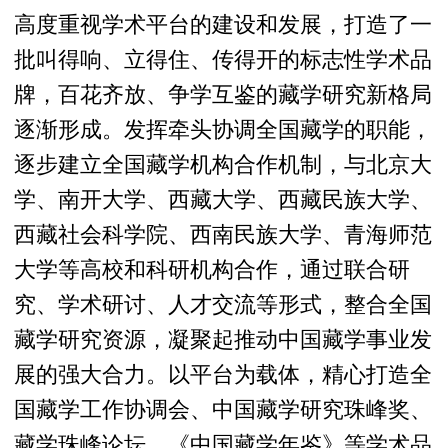
高度重视学术平台的建设和发展，打造了一
批叫得响、立得住、传得开的标志性学术品
牌，百花齐放、争学互鉴的藏学研究新格局
逐渐形成。发挥牵头协调全国藏学的职能，
逐步建立全国藏学机构合作机制，与北京大
学、南开大学、西藏大学、西藏民族大学、
西藏社会科学院、西南民族大学、青海师范
大学等高校和科研机构合作，通过联合研
究、学术研讨、人才交流等形式，整合全国
藏学研究资源，凝聚起推动中国藏学事业发
展的强大合力。以平台为载体，精心打造全
国藏学工作协调会、中国藏学研究珠峰奖、
藏学珠峰论坛、《中国藏学年鉴》等学术品