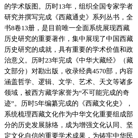
的学术版图。历时13年，组织全国专家学者
研究并撰写完成《西藏通史》系列丛书，全
书8卷13册，是目前唯一全面系统展现西藏
历史研究的重要著作，集中展现了中国西藏
历史研究的成就，具有重要的学术价值和政
治意义。历时23年完成《中华大藏经》（藏
文部分）对勘出版，收录经典4570部，内容
涵盖哲学、逻辑、文学、艺术、天文等诸多
领域，被西方藏学家誉为“不可能完成的奇
迹”。历时5年编纂完成的《西藏文化史》，
系统梳理西藏文化作为中华文化重要组成部
分的历史发展脉络，成为增强文化认同、坚
定文化自信的重要学术成果，为铸牢中华民