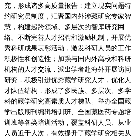
究，形成诸多高质量报告；建立现实问题特
约研究员制度，汇聚国内外涉藏研究专家智
慧，构建起跨领域、多层次的智库研究网
络。不断完善人才招聘和激励机制，开展优
秀科研成果表彰活动，激发科研人员的工作
积极性和创造性；加强与国内外高校和科研
机构的人才交流，派出学者赴海外开展访问
研究，积极引进优秀藏学研究人才，优化人
才队伍结构，形成了多民族、多层次、多学
科的藏学研究高素质人才梯队。举办全国藏
学出版期刊编辑培训班、全国藏医药专题培
训班等各类培训活动，覆盖科研人员、从业
人员近千人次，有效提升了藏学研究相关从