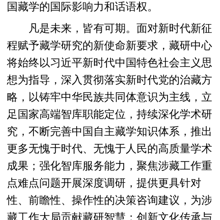
国藏学的国际影响力和话语权。
凡是未来，皆有可期。面对新时代新征
程赋予藏学研究的新使命新要求，藏研中心
将始终以习近平新时代中国特色社会主义思
想为指导，深入贯彻落实新时代党的治藏方
略，以铸牢中华民族共同体意识为主线，立
足国家高端智库职能定位，持续深化学术研
究，不断完善中国自主藏学知识体系，推出
更多无愧于时代、无愧于人民的高质量学术
成果；强化智库服务能力，聚焦涉藏工作重
点难点问题开展深度调研，提供更具针对
性、前瞻性、操作性的决策咨询建议，为涉
藏工作大局贡献藏研智慧；创新文化传承与