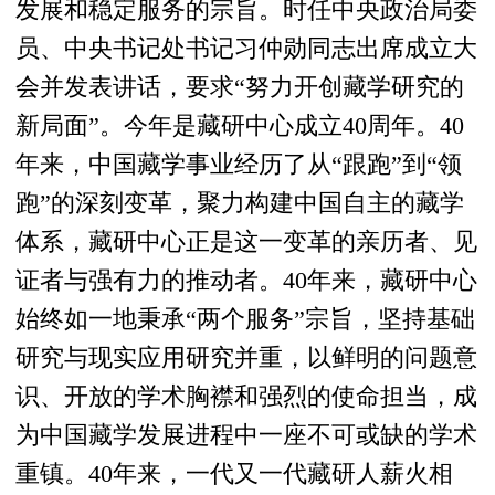
发展和稳定服务的宗旨。时任中央政治局委
员、中央书记处书记习仲勋同志出席成立大
会并发表讲话，要求“努力开创藏学研究的
新局面”。今年是藏研中心成立40周年。40
年来，中国藏学事业经历了从“跟跑”到“领
跑”的深刻变革，聚力构建中国自主的藏学
体系，藏研中心正是这一变革的亲历者、见
证者与强有力的推动者。40年来，藏研中心
始终如一地秉承“两个服务”宗旨，坚持基础
研究与现实应用研究并重，以鲜明的问题意
识、开放的学术胸襟和强烈的使命担当，成
为中国藏学发展进程中一座不可或缺的学术
重镇。40年来，一代又一代藏研人薪火相