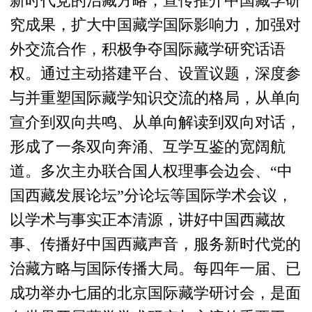
新时代党的治藏方略，宣传推介中国藏学研
究成果，扩大中国藏学国际影响力，加强对
外交流合作，积极争夺国际藏学研究话语
权。通过主动搭建平台、设置议题，深度参
与并重塑国际藏学知识交流的格局，从单向
宣介到双向共鸣、从单向解读到双向对话，
形成了一条双向奔涌、互学互鉴的宽阔航
道。多次主办联合国人权理事会边会、“中
国西藏发展论坛”分论坛等国际学术会议，
以学术与事实正本清源，讲好中国西藏故
事、传播好中国西藏声音，服务新时代党的
治藏方略与国际传播大局。每四年一届、已
成功举办七届的北京国际藏学研讨会，是面