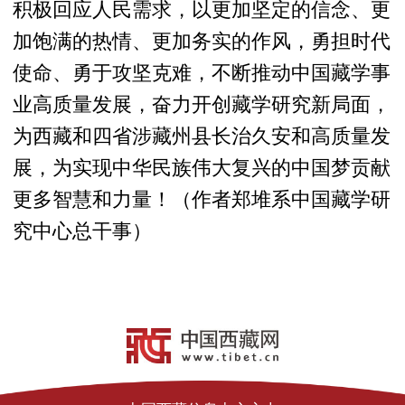
积极回应人民需求，以更加坚定的信念、更
加饱满的热情、更加务实的作风，勇担时代
使命、勇于攻坚克难，不断推动中国藏学事
业高质量发展，奋力开创藏学研究新局面，
为西藏和四省涉藏州县长治久安和高质量发
展，为实现中华民族伟大复兴的中国梦贡献
更多智慧和力量！（
作者郑堆系中国藏学研
究中心总干事）