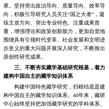
果。坚持突出政治导向、质量导向、效率导
向，积极引导研究人员关注“国之大者”，凝
练主攻方向、突出专业特色、注重成果质
量，增强理论和政策创新能力，更加自觉地
围绕具有引领时代变革、社会发展和文明进
步意义的重大问题开展深入研究，不断推出
原创性研究成果。
三、不断夯实藏学基础研究根基，着力
建构中国自主的藏学知识体系
构建中国特色藏学研究，归根结底是建
构中国自主的藏学知识体系。40年来，藏研
中心始终坚持把加强藏学研究的学科体系、