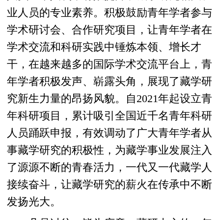
业人员的专业素养。积极鼓励青年学者参与
学术研讨会、合作研究项目，让青年学者在
学术交流和科研实践中锤炼本领、增长才
干，在越来越多的国际学术交流平台上，青
年学者积极发声、崭露头角，展现了藏学研
究新生力量的昂扬风貌。自2021年起设立青
年科研项目，累计吸引全国近千名青年科研
人员踊跃申报，有效调动了广大青年学者从
事藏学研究的积极性，为藏学事业发展注入
了源源不断的青春活力，一代又一代藏学人
接续奋斗，让藏学研究的薪火在传承中不断
发扬光大。