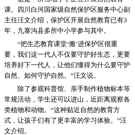
课。四川白河国家级自然保护区服务中心副
主任汪文介绍，保护区开展自然教育已有3
年，九寨沟县多所中小学参与其中。
“把生态教育课堂‘搬’进保护区很重
要，我们这一代人不仅要守护好生态，更要
培养好下一代人，让他们懂得为什么要守护
自然、如何守护自然。”汪文说。
除了参观科普馆、亲手制作植物标本等
常规活动，学生还可以进山，近距离观察各
类植物和动物。“这种贴近自然的教育方
式，让孩子们有了更丰富的学习体验。”汪
文介绍。