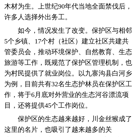
木材为生。上世纪90年代当地全面禁伐后，
许多人选择外出务工。
如今，情况发生了改变。保护区与相邻
5个乡镇、17个村（社区）建立社区共建共
管委员会，推动环境保护、自然教育、生态
旅游等工作，既规范了保护区管理机制，也
为村民提供了就业岗位。以九寨沟县白河乡
为例，目前共有32名生态护林员在保护区工
作，将于6月底对外营业的生态河谷漂流项
目，还将提供45个工作岗位。
保护区的生态越来越好，川金丝猴成了
这里的名片，也吸引了越来越多的关