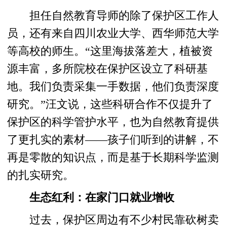
担任自然教育导师的除了保护区工作人
员，还有来自四川农业大学、西华师范大学
等高校的师生。“这里海拔落差大，植被资
源丰富，多所院校在保护区设立了科研基
地。我们负责采集一手数据，他们负责深度
研究。”汪文说，这些科研合作不仅提升了
保护区的科学管护水平，也为自然教育提供
了更扎实的素材——孩子们听到的讲解，不
再是零散的知识点，而是基于长期科学监测
的扎实研究。
生态红利：在家门口就业增收
过去，保护区周边有不少村民靠砍树卖