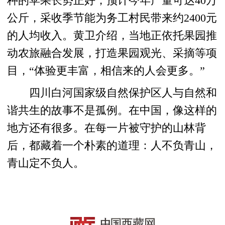
种的苹果长势正好，预计今年产量可达40万
公斤，采收季节能为务工村民带来约2400元
的人均收入。黄卫介绍，当地正依托果园推
动农旅融合发展，打造果园观光、采摘等项
目，“体验更丰富，相信来的人会更多。”
四川白河国家级自然保护区人与自然和
谐共生的故事不是孤例。在中国，像这样的
地方还有很多。在每一片被守护的山林背
后，都藏着一个朴素的道理：人不负青山，
青山定不负人。