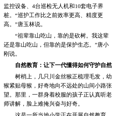
监控设备、4台巡检无人机和10套电子界
桩。“巡护工作比之前效率更高、精度更
高。”唐玉林说。
“祖辈靠山吃山，靠的是砍树。我这辈
还是靠山吃山，但靠的是保护生态。”唐小
刚说。
自然教育：让下一代懂得如何守护自然
树梢上，几只川金丝猴正梳理毛发，幼
猴紧贴母猴，好奇地向不远处的山间小路张
望。那里，一群身着校服的孩子正认真听老
师讲解，脸上难掩兴奋与好奇。
这是一所当地小学正在开展自然教育