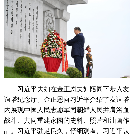
习近平夫妇在金正恩夫妇陪同下步入友
谊塔纪念厅。金正恩向习近平介绍了友谊塔
内展现中国人民志愿军同朝鲜人民并肩浴血
战斗、共同重建家园的史料、照片和油画作
品。习近平驻足良久，仔细观看。习近平认