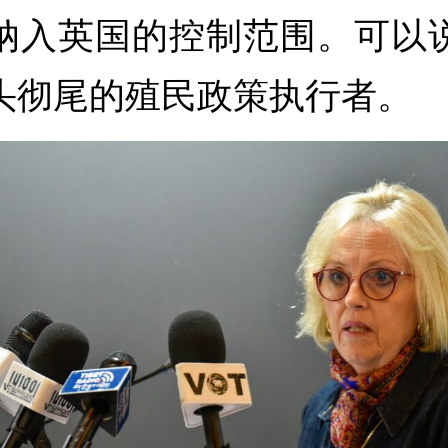
纳入英国的控制范围。可以
头彻尾的殖民政策执行者。