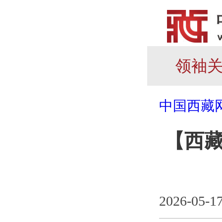
领袖
中国西藏
【西
2026-05-1