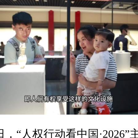
“人权行动看中国·2026”