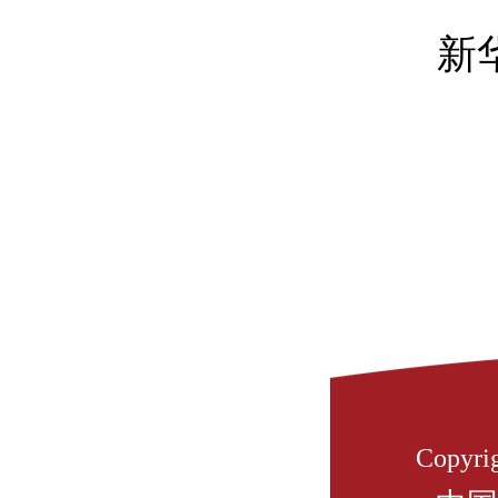
新华
Copyrig