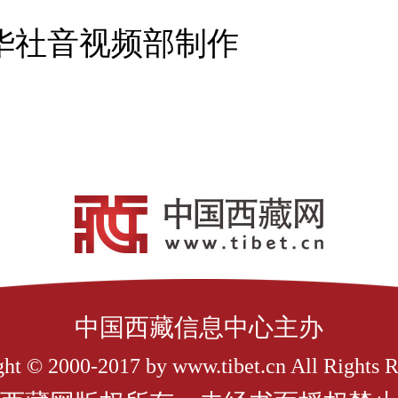
社音视频部制作
中国西藏信息中心主办
ht © 2000-2017 by www.tibet.cn All Rights 