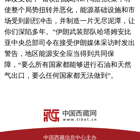
使整个局势扭转并恶化，能源基础设施和市
场受到剧烈冲击，并制造一片无尽泥潭，让
你们深陷多年。”伊朗武装部队哈塔姆安比
亚中央总部司令在接受伊朗媒体采访时发出
警告，地区能源安全应当得到共同保
障，“要么所有国家都能够进行石油和天然
气出口，要么任何国家都无法做到”。
中国西藏信息中心主办