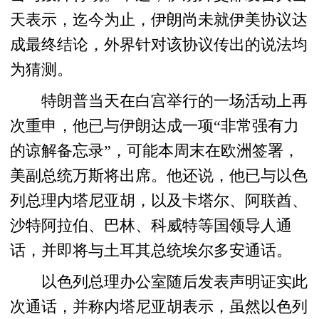
天表示，迄今为止，伊朗尚未就伊美协议达
成最终结论，外界针对该协议传出的说法均
为猜测。
特朗普当天在白宫举行的一场活动上再
次重申，他已与伊朗达成一项“非常强有力
的谅解备忘录”，可能本周末在欧洲签署，
美副总统万斯将出席。他还说，他已与以色
列总理内塔尼亚胡，以及卡塔尔、阿联酋、
沙特阿拉伯、巴林、科威特等国领导人通
话，并即将与土耳其总统埃尔多安通话。
以色列总理办公室随后发表声明证实此
次通话，并称内塔尼亚胡表示，虽然以色列