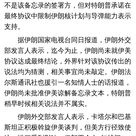
不是该备忘录的签署方，但对特朗普承诺在
最终协议中限制伊朗核计划与导弹能力表示
支持。
据伊朗国家电视台同日报道，伊朗外交
部发言人表示，迄今为止，伊朗尚未就伊美
协议达成最终结论，外界针对该协议传出的
说法均为猜测，相关事宜尚未敲定。伊朗法
尔斯通讯社也援引一名知情人士的话报道，
伊朗尚未批准伊美谅解备忘录文本，特朗普
稍早时候相关说法并不属实。
伊朗外交部发言人表示，卡塔尔和巴基
斯坦正积极斡旋伊美谈判，但美方行径致使