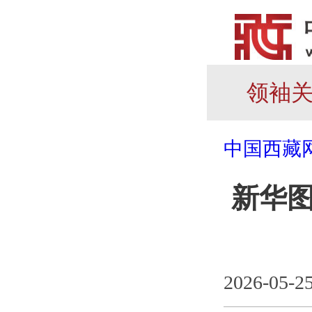
领袖
中国西藏
新华
2026-05-2