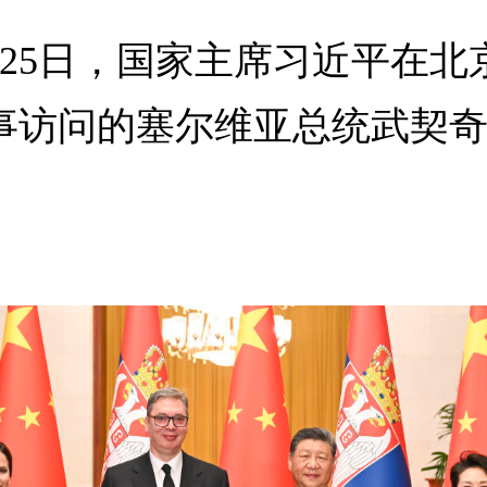
5日，国家主席习近平在北
事访问的塞尔维亚总统武契