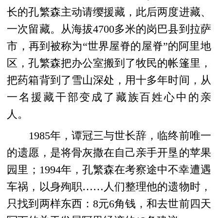
长的孔繁森主动请缨援藏，此后两度进藏、
一次留藏。从海拔4700多米的岗巴县到拉萨
市，再到被称为“世界屋脊的屋脊”的阿里地
区，孔繁森把办公室搬到了牧民的帐篷里，
把药箱背到了雪山深处，用十多年时间，从
一名援藏干部变成了藏族百姓心中的亲
人。
1985年，谭冠三与世长辞，临终前唯一
的遗愿，是将骨灰撒在自己亲手开垦的苹果
园里；1994年，孔繁森在考察途中不幸遭遇
车祸，以身殉职……人们整理他的遗物时，
只找到两样东西：8元6角钱，和去世前四天