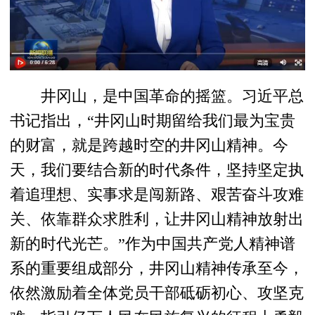
井冈山，是中国革命的摇篮。习近平总
书记指出，“井冈山时期留给我们最为宝贵
的财富，就是跨越时空的井冈山精神。今
天，我们要结合新的时代条件，坚持坚定执
着追理想、实事求是闯新路、艰苦奋斗攻难
关、依靠群众求胜利，让井冈山精神放射出
新的时代光芒。”作为中国共产党人精神谱
系的重要组成部分，井冈山精神传承至今，
依然激励着全体党员干部砥砺初心、攻坚克