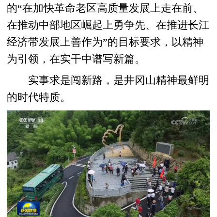
的“在加快革命老区高质量发展上走在前、
在推动中部地区崛起上勇争先、在推进长江
经济带发展上善作为”的目标要求，以精神
为引领，在实干中谱写新篇。
实事求是闯新路，是井冈山精神最鲜明
的时代特质。