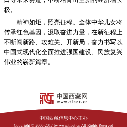
口等未来赛道，不断培育出全新的经济增长
极。
精神如炬，照亮征程。全体中华儿女将
传承红色基因，汲取奋进力量，在新征程上
不断闯新路、攻难关、开新局，奋力书写以
中国式现代化全面推进强国建设、民族复兴
伟业的崭新篇章。
中国西藏信息中心主办
Copyright © 2000-2017 by www.tibet.cn All Rights Reserved