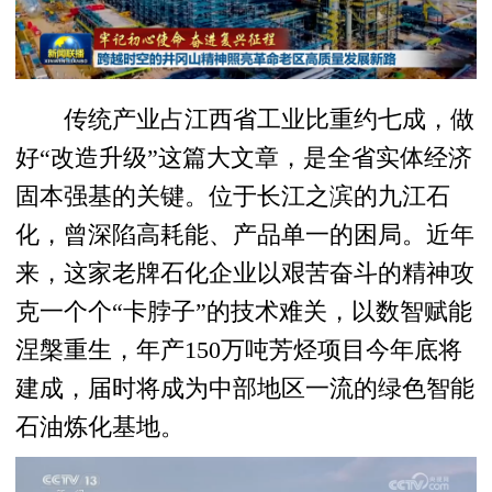
传统产业占江西省工业比重约七成，做
好“改造升级”这篇大文章，是全省实体经济
固本强基的关键。位于长江之滨的九江石
化，曾深陷高耗能、产品单一的困局。近年
来，这家老牌石化企业以艰苦奋斗的精神攻
克一个个“卡脖子”的技术难关，以数智赋能
涅槃重生，年产150万吨芳烃项目今年底将
建成，届时将成为中部地区一流的绿色智能
石油炼化基地。