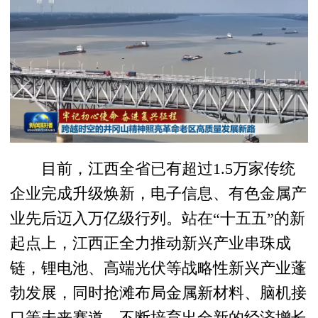
目前，江西全省已有超过1.5万家传统
企业完成升级焕新，电子信息、有色金属产
业先后迈入万亿级行列。站在“十五五”的新
起点上，江西正全力推动新兴产业串珠成
链，锂电池、高端光伏等战略性新兴产业蓬
勃发展，同时抢滩布局金属新材料、脑机接