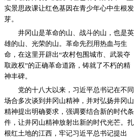
实景思政课让红色基因在青少年心中生根发
芽。
井冈山是革命的山、战斗的山，也是英
雄的山、光荣的山。革命先烈用热血与生
命，在这里开辟出“农村包围城市、武装夺
取政权”的正确革命道路，铸就了不朽的精
神丰碑。
党的十八大以来，习近平总书记在不同
场合多次谈到井冈山精神，并对弘扬井冈山
精神提出明确要求，强调要结合新的时代条
件，让井冈山精神放射出新的时代光芒。扎
根红土地的江西，牢记习近平总书记提出