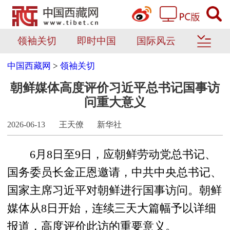
领袖关切
即时中国
国际风云
中国西藏网
>
领袖关切
朝鲜媒体高度评价习近平总书记国事访
问重大意义
2026-06-13
王天僚
新华社
6月8日至9日，应朝鲜劳动党总书记、
国务委员长金正恩邀请，中共中央总书记、
国家主席习近平对朝鲜进行国事访问。朝鲜
媒体从8日开始，连续三天大篇幅予以详细
报道，高度评价此访的重要意义。