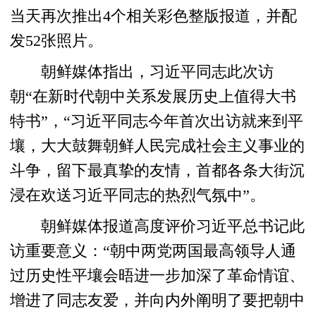
当天再次推出4个相关彩色整版报道，并配
发52张照片。
朝鲜媒体指出，习近平同志此次访
朝“在新时代朝中关系发展历史上值得大书
特书”，“习近平同志今年首次出访就来到平
壤，大大鼓舞朝鲜人民完成社会主义事业的
斗争，留下最真挚的友情，首都各条大街沉
浸在欢送习近平同志的热烈气氛中”。
朝鲜媒体报道高度评价习近平总书记此
访重要意义：“朝中两党两国最高领导人通
过历史性平壤会晤进一步加深了革命情谊、
增进了同志友爱，并向内外阐明了要把朝中