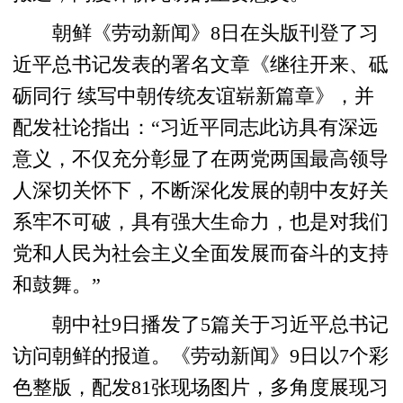
朝鲜《劳动新闻》8日在头版刊登了习
近平总书记发表的署名文章《继往开来、砥
砺同行 续写中朝传统友谊崭新篇章》，并
配发社论指出：“习近平同志此访具有深远
意义，不仅充分彰显了在两党两国最高领导
人深切关怀下，不断深化发展的朝中友好关
系牢不可破，具有强大生命力，也是对我们
党和人民为社会主义全面发展而奋斗的支持
和鼓舞。”
朝中社9日播发了5篇关于习近平总书记
访问朝鲜的报道。《劳动新闻》9日以7个彩
色整版，配发81张现场图片，多角度展现习