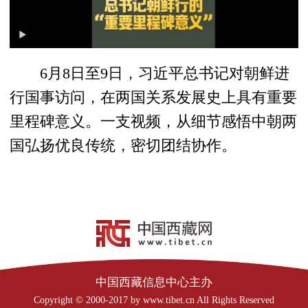
6月8日至9日，习近平总书记对朝鲜进
行国事访问，在两国关系发展史上具有重要
里程碑意义。一支视频，从细节感悟中朝两
国弘扬优良传统，密切团结协作。
中国西藏信息中心主办
Copyright © 2000-2017 by www.tibet.cn All Rights Reserved