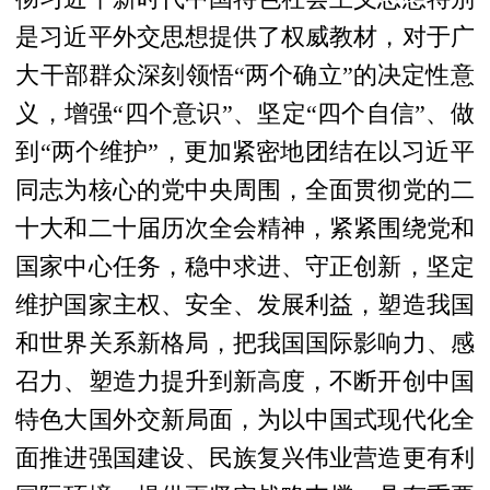
是习近平外交思想提供了权威教材，对于广
大干部群众深刻领悟“两个确立”的决定性意
义，增强“四个意识”、坚定“四个自信”、做
到“两个维护”，更加紧密地团结在以习近平
同志为核心的党中央周围，全面贯彻党的二
十大和二十届历次全会精神，紧紧围绕党和
国家中心任务，稳中求进、守正创新，坚定
维护国家主权、安全、发展利益，塑造我国
和世界关系新格局，把我国国际影响力、感
召力、塑造力提升到新高度，不断开创中国
特色大国外交新局面，为以中国式现代化全
面推进强国建设、民族复兴伟业营造更有利