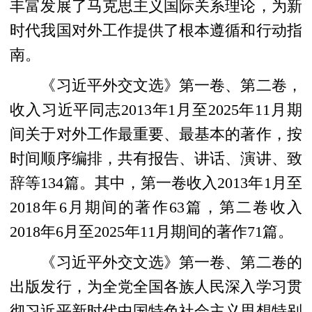
丰富发展了马克思主义国际关系理论，为新
时代我国对外工作提供了根本遵循和行动指
南。
《习近平外交文选》第一卷、第二卷，
收入习近平同志2013年1月至2025年11月期
间关于对外工作最重要、最基本的著作，按
时间顺序编排，共有报告、讲话、演讲、致
辞等134篇。其中，第一卷收入2013年1月至
2018年6月期间的著作63篇，第二卷收入
2018年6月至2025年11月期间的著作71篇。
《习近平外交文选》第一卷、第二卷的
出版发行，为全党全国各族人民深入学习贯
彻习近平新时代中国特色社会主义思想特别