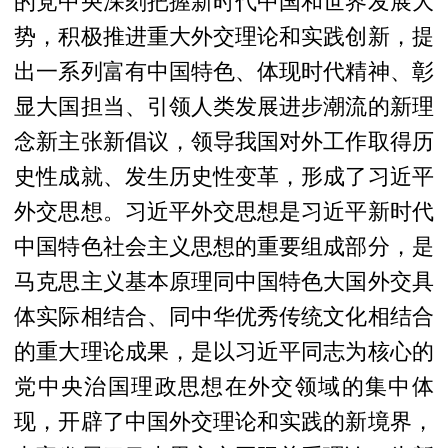
的党中央深刻把握新时代中国和世界发展大
势，积极推进重大外交理论和实践创新，提
出一系列富有中国特色、体现时代精神、彰
显大国担当、引领人类发展进步潮流的新理
念新主张新倡议，领导我国对外工作取得历
史性成就、发生历史性变革，形成了习近平
外交思想。习近平外交思想是习近平新时代
中国特色社会主义思想的重要组成部分，是
马克思主义基本原理同中国特色大国外交具
体实际相结合、同中华优秀传统文化相结合
的重大理论成果，是以习近平同志为核心的
党中央治国理政思想在外交领域的集中体
现，开辟了中国外交理论和实践的新境界，