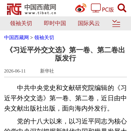
领袖关切
即时中国
国际风云
中国西藏网
>
领袖关切
《习近平外交文选》第一卷、第二卷出
版发行
2026-06-11
新华社
中共中央党史和文献研究院编辑的《习
近平外交文选》第一卷、第二卷，近日由中
央文献出版社出版，面向海内外发行。
党的十八大以来，以习近平同志为核心