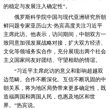
的稳定与发展注入确定性”。
俄罗斯科学院中国与现代亚洲研究所朝
鲜问题专家亚历山大·热宾高度关注习近平
主席此访。他表示，访问期间，中朝双方一
致同意加强发展战略对接，扩大双方经济、
文化等领域务实合作，充分展现出两个社会
主义国家间友好团结、守望相助的情谊。
“习近平主席此访的意义和影响超越双
边范畴。合作不断深化、互信不断巩固的中
朝关系，将为地区局势带来更多确定性，既
造福两国和两国人民，也惠及地区和世
界。”热宾说。