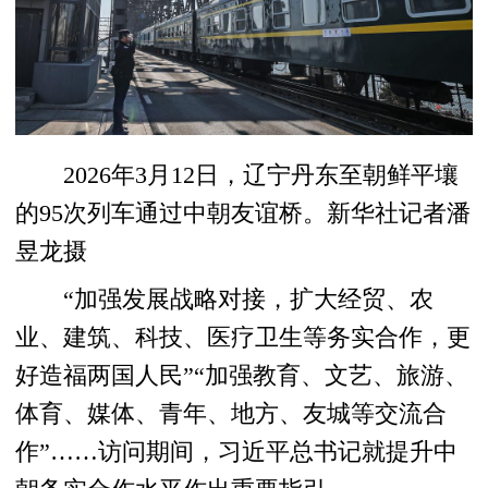
2026年3月12日，辽宁丹东至朝鲜平壤
的95次列车通过中朝友谊桥。新华社记者潘
昱龙摄
“加强发展战略对接，扩大经贸、农
业、建筑、科技、医疗卫生等务实合作，更
好造福两国人民”“加强教育、文艺、旅游、
体育、媒体、青年、地方、友城等交流合
作”……访问期间，习近平总书记就提升中