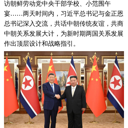
访朝鲜劳动党中央干部学校、小范围午
宴……两天时间内，习近平总书记与金正恩
总书记深入交流，共话中朝传统友谊，共商
中朝关系发展大计，为新时期两国关系发展
作出顶层设计和战略指引。