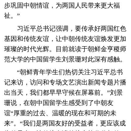
步巩固中朝情谊，为两国人民带来更大福
祉。”
习近平总书记强调，要传承好两国红色
基因和传统友谊，让中朝传统友谊焕发更加
璀璨的时代光辉。目前就读于朝鲜金亨稷师
范大学的中国留学生刘景珊对此深有感触。
“朝鲜青年学生们热切关注习近平总书
记来访，访问和专场文艺演出新闻专题片播
出当天，我们都早早守候在屏幕前。”刘景
珊说，在朝中国留学生感受到了中朝友
谊“厚重的过去、温暖的现在和可期的未
来”。“我们是两国友好的受益者，更应该成