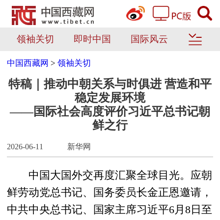
领袖关切
即时中国
国际风云
中国西藏网
>
领袖关切
特稿｜推动中朝关系与时俱进 营造和平
稳定发展环境
——国际社会高度评价习近平总书记朝
鲜之行
2026-06-11
新华网
中国大国外交再度汇聚全球目光。应朝
鲜劳动党总书记、国务委员长金正恩邀请，
中共中央总书记、国家主席习近平6月8日至