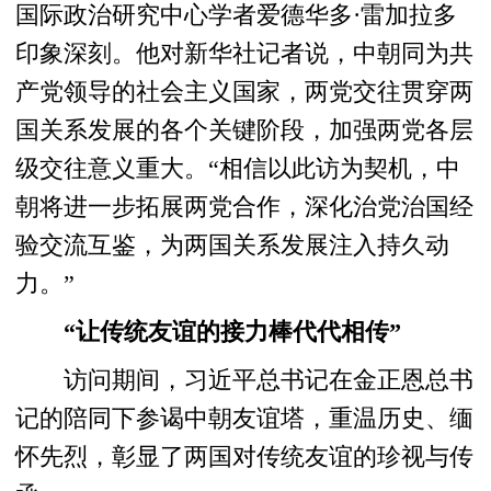
国际政治研究中心学者爱德华多·雷加拉多
印象深刻。他对新华社记者说，中朝同为共
产党领导的社会主义国家，两党交往贯穿两
国关系发展的各个关键阶段，加强两党各层
级交往意义重大。“相信以此访为契机，中
朝将进一步拓展两党合作，深化治党治国经
验交流互鉴，为两国关系发展注入持久动
力。”
“让传统友谊的接力棒代代相传”
访问期间，习近平总书记在金正恩总书
记的陪同下参谒中朝友谊塔，重温历史、缅
怀先烈，彰显了两国对传统友谊的珍视与传