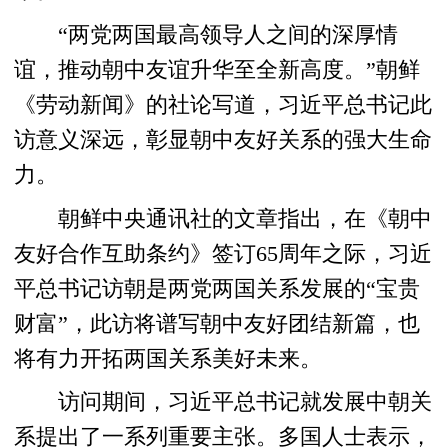
“两党两国最高领导人之间的深厚情
谊，推动朝中友谊升华至全新高度。”朝鲜
《劳动新闻》的社论写道，习近平总书记此
访意义深远，彰显朝中友好关系的强大生命
力。
朝鲜中央通讯社的文章指出，在《朝中
友好合作互助条约》签订65周年之际，习近
平总书记访朝是两党两国关系发展的“宝贵
财富”，此访将谱写朝中友好团结新篇，也
将有力开拓两国关系美好未来。
访问期间，习近平总书记就发展中朝关
系提出了一系列重要主张。多国人士表示，