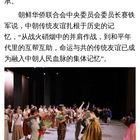
承。
朝鲜华侨联合会中央委员会委员长赛铁
军说，中朝传统友谊扎根于历史的记
忆，“从战火硝烟中的并肩作战，到和平年
代里的互帮互助，命运与共的传统友谊已成
为融入中朝人民血脉的集体记忆”。