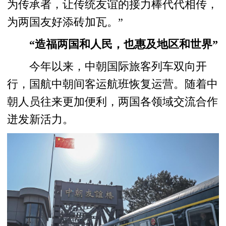
为传承者，让传统友谊的接力棒代代相传，
为两国友好添砖加瓦。”
“造福两国和人民，也惠及地区和世界”
今年以来，中朝国际旅客列车双向开
行，国航中朝间客运航班恢复运营。随着中
朝人员往来更加便利，两国各领域交流合作
迸发新活力。