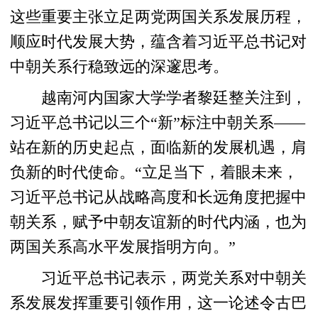
这些重要主张立足两党两国关系发展历程，
顺应时代发展大势，蕴含着习近平总书记对
中朝关系行稳致远的深邃思考。
越南河内国家大学学者黎廷整关注到，
习近平总书记以三个“新”标注中朝关系——
站在新的历史起点，面临新的发展机遇，肩
负新的时代使命。“立足当下，着眼未来，
习近平总书记从战略高度和长远角度把握中
朝关系，赋予中朝友谊新的时代内涵，也为
两国关系高水平发展指明方向。”
习近平总书记表示，两党关系对中朝关
系发展发挥重要引领作用，这一论述令古巴