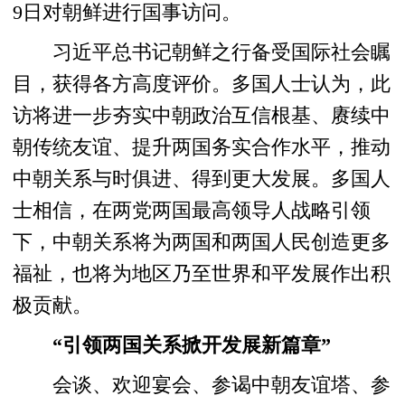
9日对朝鲜进行国事访问。
习近平总书记朝鲜之行备受国际社会瞩
目，获得各方高度评价。多国人士认为，此
访将进一步夯实中朝政治互信根基、赓续中
朝传统友谊、提升两国务实合作水平，推动
中朝关系与时俱进、得到更大发展。多国人
士相信，在两党两国最高领导人战略引领
下，中朝关系将为两国和两国人民创造更多
福祉，也将为地区乃至世界和平发展作出积
极贡献。
“引领两国关系掀开发展新篇章”
会谈、欢迎宴会、参谒中朝友谊塔、参