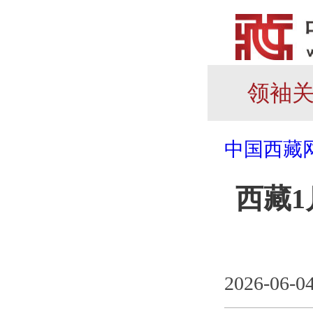
领袖
中国西藏
西藏1
2026-06-0