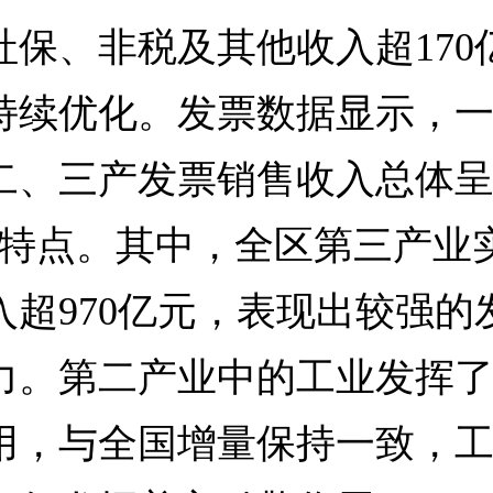
社保、非税及其他收入超170
持续优化。发票数据显示，
二、三产发票销售收入总体呈
构特点。其中，全区第三产业
入超970亿元，表现出较强的
力。第二产业中的工业发挥
用，与全国增量保持一致，