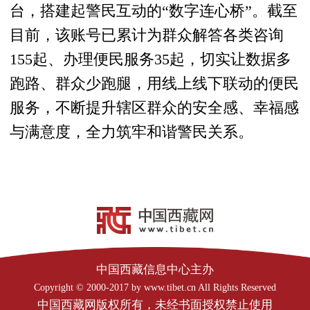
台，搭建起警民互动的“数字连心桥”。截至
目前，该账号已累计为群众解答各类咨询
155起、办理便民服务35起，切实让数据多
跑路、群众少跑腿，用线上线下联动的便民
服务，不断提升辖区群众的安全感、幸福感
与满意度，全力筑牢和谐警民关系。
中国西藏信息中心主办
Copyright © 2000-2017 by www.tibet.cn All Rights Reserved
中国西藏网版权所有，未经书面授权禁止使用