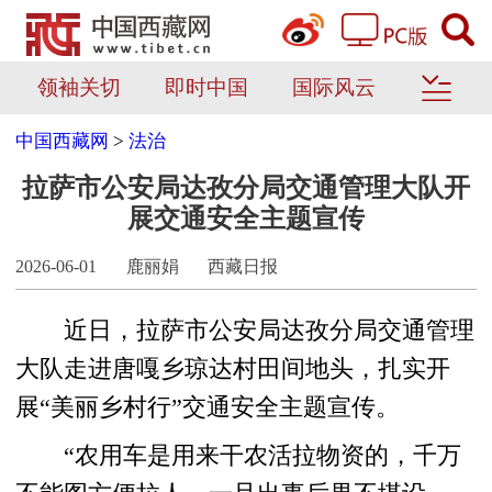
领袖关切
即时中国
国际风云
中国西藏网
>
法治
拉萨市公安局达孜分局交通管理大队开
展交通安全主题宣传
2026-06-01
鹿丽娟
西藏日报
近日，拉萨市公安局达孜分局交通管理
大队走进唐嘎乡琼达村田间地头，扎实开
展“美丽乡村行”交通安全主题宣传。
“农用车是用来干农活拉物资的，千万