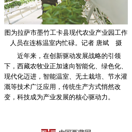
图为拉萨市墨竹工卡县现代农业产业园工作
人员在连栋温室内忙碌。记者 唐斌 摄
近年来，在创新驱动发展战略的引领
下，西藏农牧业正加速向智能化、绿色化、
现代化迈进，智能温室、无土栽培、节水灌
溉等技术广泛应用，传统生产方式悄然改
变，科技成为产业发展的核心驱动力。