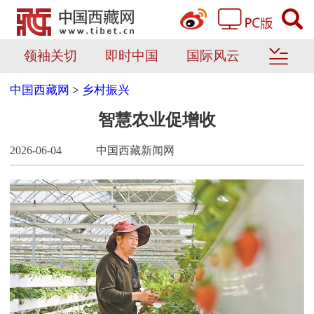
领袖关切
即时中国
国际风云
中国西藏网
>
乡村振兴
智慧农业促增收
2026-06-04
中国西藏新闻网