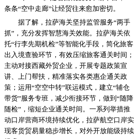
条条“空中走廊”让经贸往来愈加密切。
据了解，拉萨海关坚持监管服务“两手
抓”，充分发挥智慧海关效能。拉萨海关依
托“行李先期机检”等智能化手段，简化旅客
出入境查验环节，有效压缩旅客通关时间；
主动对接西藏外贸企业，开展专题政策宣
讲、上门帮扶，精准落实各类惠企通关政
策；运用“空空中转”联运模式，建立“辅仓
带货”服务专班，减少衔接环节，做到“随降
随检”，缩短企业通关时间。一系列举措推
动口岸营商环境持续优化，拉萨航空口岸实
现客货贸易量稳步增长，对外开放能级持续