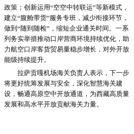
政策；创新运用“空空中转联运”等新模式，
建立“腹舱带货”服务专班，减少衔接环节，
做到“随到随检”，缩短企业通关时间。一系
列务实举措推动口岸营商环境持续优化，助
力航空口岸客货贸易量稳步增长，对外开放
能级持续提升。
拉萨贡嘎机场海关负责人表示，下一步
将更好统筹发展与安全，深化智慧海关建
设，畅通高原空中开放通道，为西藏高质量
发展和高水平开放贡献海关力量。