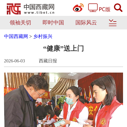
领袖关切
即时中国
国际风云
中国西藏网
>
乡村振兴
“健康”送上门
2026-06-03
西藏日报