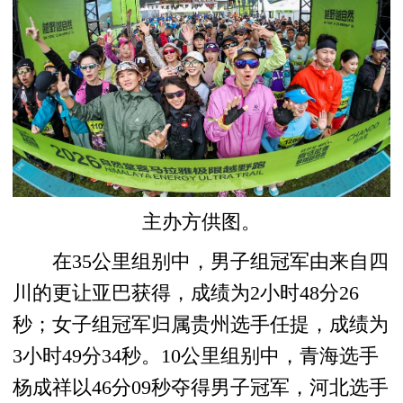
主办方供图。
在35公里组别中，男子组冠军由来自四
川的更让亚巴获得，成绩为2小时48分26
秒；女子组冠军归属贵州选手任提，成绩为
3小时49分34秒。10公里组别中，青海选手
杨成祥以46分09秒夺得男子冠军，河北选手