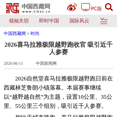
领袖关切
即时中国
国际风云
中国西藏网
>
时尚
2026喜马拉雅极限越野跑收官 吸引近千
人参赛
2026-06-11
中国新闻网
2026自然堂喜马拉雅极限越野跑日前在
西藏林芝鲁朗小镇落幕。本届赛事继续
以“越野越自然”为主题，设置10公里、35公
里、55公里三个组别，吸引近千人参赛。