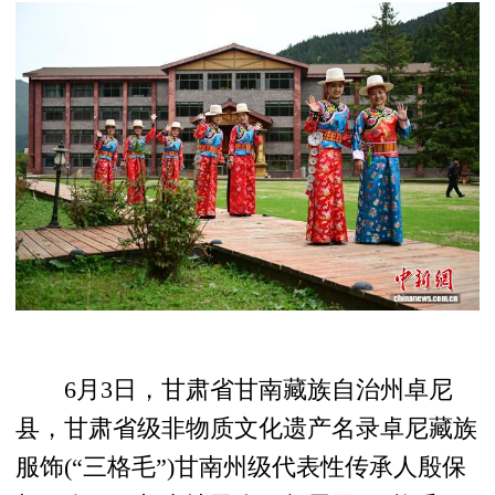
6月3日，甘肃省甘南藏族自治州卓尼
县，甘肃省级非物质文化遗产名录卓尼藏族
服饰(“三格毛”)甘南州级代表性传承人殷保