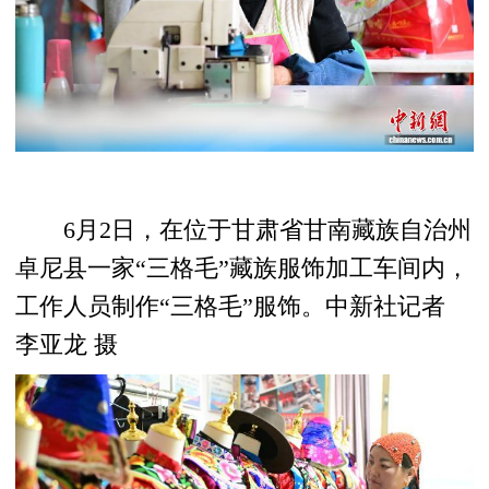
6月2日，在位于甘肃省甘南藏族自治州
卓尼县一家“三格毛”藏族服饰加工车间内，
工作人员制作“三格毛”服饰。中新社记者
李亚龙 摄