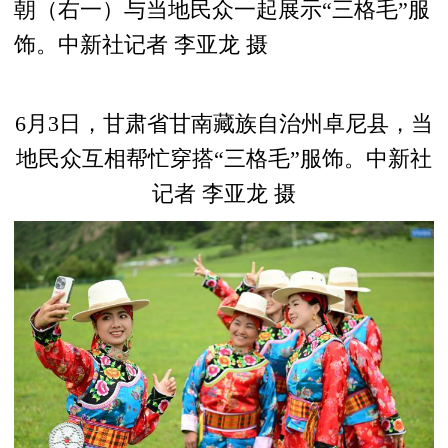
朝（右一）与当地民众一起展示“三格毛”服
饰。中新社记者 李亚龙 摄
6月3日，甘肃省甘南藏族自治州卓尼县，当
地民众互相帮忙穿搭“三格毛”服饰。中新社
记者 李亚龙 摄