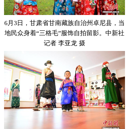
6月3日，甘肃省甘南藏族自治州卓尼县，当
地民众身着“三格毛”服饰自拍留影。中新社
记者 李亚龙 摄