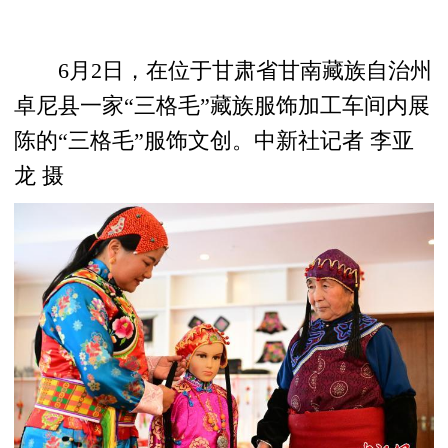
6月2日，在位于甘肃省甘南藏族自治州
卓尼县一家“三格毛”藏族服饰加工车间内展
陈的“三格毛”服饰文创。中新社记者 李亚
龙 摄