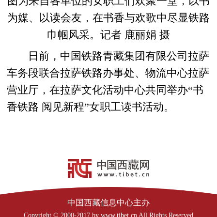
图为来自各单位的女职工们欢聚一堂，以书
为媒、以读会友，在书香与欢歌中尽显铁路
巾帼风采。记者 鹿丽娟 摄
日前，中国铁路青藏集团有限公司拉萨
车务段联合拉萨铁路办事处、物流中心拉萨
营业厅，在拉萨文化活动中心共同举办“书
香铁路 阅见新程”女职工读书活动。
中国西藏信息中心主办
Copyright © 2000-2017 by www.tibet.cn All Rights Reserved