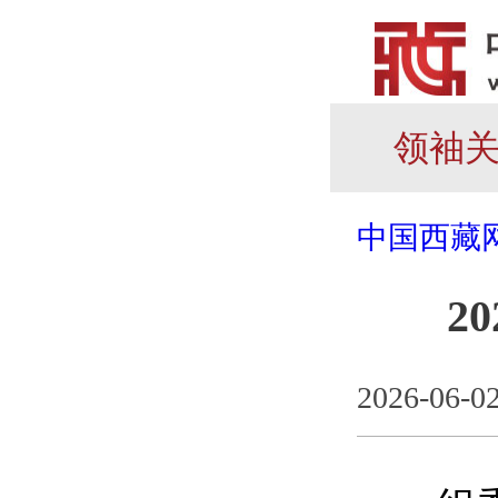
领袖
中国西藏
2
2026-06-0