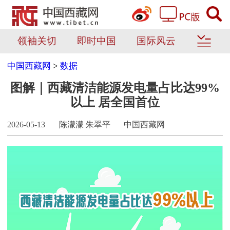
领袖关切
即时中国
国际风云
中国西藏网
>
数据
图解｜西藏清洁能源发电量占比达99%
以上 居全国首位
2026-05-13
陈濛濛 朱翠平
中国西藏网