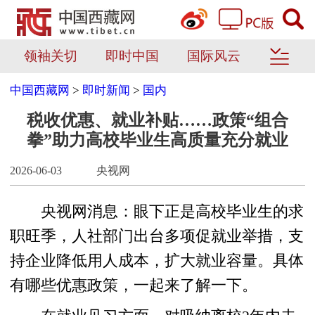
领袖关切
即时中国
国际风云
中国西藏网
>
即时新闻
>
国内
税收优惠、就业补贴……政策“组合
拳”助力高校毕业生高质量充分就业
2026-06-03
央视网
央视网消息：眼下正是高校毕业生的求
职旺季，人社部门出台多项促就业举措，支
持企业降低用人成本，扩大就业容量。具体
有哪些优惠政策，一起来了解一下。