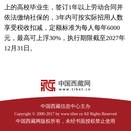
上的高校毕业生，签订1年以上劳动合同并
依法缴纳社保的，3年内可按实际招用人数
享受税收扣减，定额标准为每人每年6000
元，最高可上浮30%，执行期限截至2027年
12月31日。
中国西藏信息中心主办
Copyright © 2000-2017 by www.tibet.cn All Rights Reserved
中国西藏网版权所有，未经书面授权禁止使用