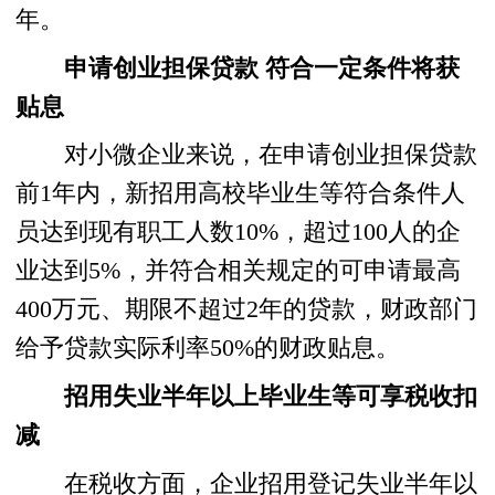
年。
申请创业担保贷款 符合一定条件将获
贴息
对小微企业来说，在申请创业担保贷款
前1年内，新招用高校毕业生等符合条件人
员达到现有职工人数10%，超过100人的企
业达到5%，并符合相关规定的可申请最高
400万元、期限不超过2年的贷款，财政部门
给予贷款实际利率50%的财政贴息。
招用失业半年以上毕业生等可享税收扣
减
在税收方面，企业招用登记失业半年以