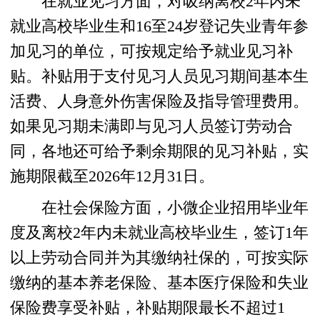
在就业见习方面，对吸纳离校2年内未
就业高校毕业生和16至24岁登记失业青年参
加见习的单位，可按规定给予就业见习补
贴。补贴用于支付见习人员见习期间基本生
活费、人身意外伤害保险及指导管理费用。
如果见习期未满即与见习人员签订劳动合
同，各地还可给予剩余期限的见习补贴，实
施期限截至2026年12月31日。
在社会保险方面，小微企业招用毕业年
度及离校2年内未就业高校毕业生，签订1年
以上劳动合同并为其缴纳社保的，可按实际
缴纳的基本养老保险、基本医疗保险和失业
保险费享受补贴，补贴期限最长不超过1